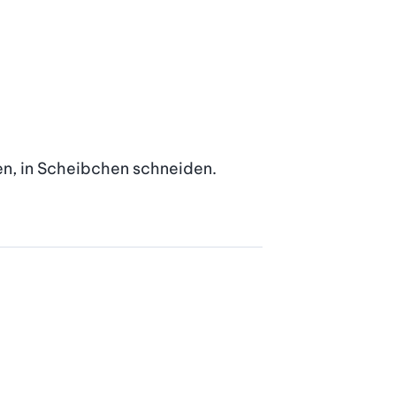
n, in Scheibchen schneiden. 