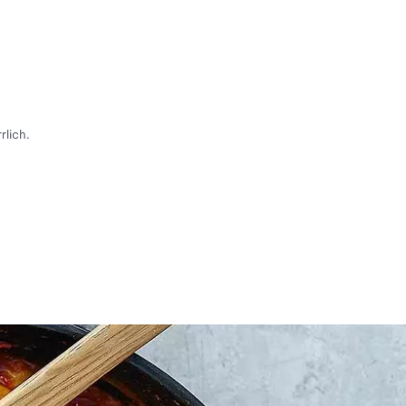
rlich.