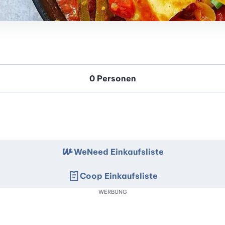
WeNeed Einkaufsliste
Coop Einkaufsliste
WERBUNG