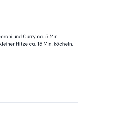
oni und Curry ca. 5 Min. 
einer Hitze ca. 15 Min. köcheln.