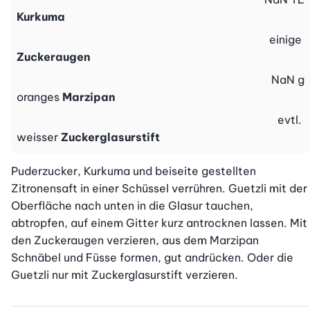
Kurkuma
einige
Zuckeraugen
NaN
g
oranges
Marzipan
evtl.
weisser
Zuckerglasurstift
Puderzucker, Kurkuma und beiseite gestellten 
Zitronensaft in einer Schüssel verrühren. Guetzli mit der 
Oberfläche nach unten in die Glasur tauchen, 
abtropfen, auf einem Gitter kurz antrocknen lassen. Mit 
den Zuckeraugen verzieren, aus dem Marzipan 
Schnäbel und Füsse formen, gut andrücken. Oder die 
Guetzli nur mit Zuckerglasurstift verzieren.