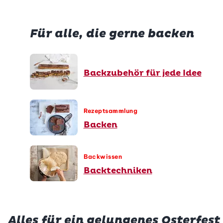
Für alle, die gerne backen
Backzubehör für jede Idee
Rezeptsammlung
Backen
Backwissen
Backtechniken
Alles für ein gelungenes Osterfest