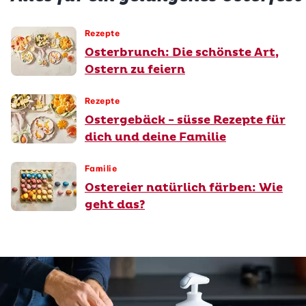
Rezepte
Osterbrunch: Die schönste Art,
Ostern zu feiern
Rezepte
Ostergebäck - süsse Rezepte für
dich und deine Familie
Familie
Ostereier natürlich färben: Wie
geht das?