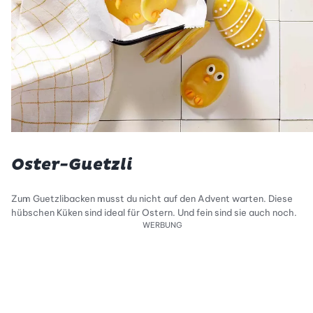
Oster-Guetzli
Zum Guetzlibacken musst du nicht auf den Advent warten. Diese
hübschen Küken sind ideal für Ostern. Und fein sind sie auch noch.
WERBUNG