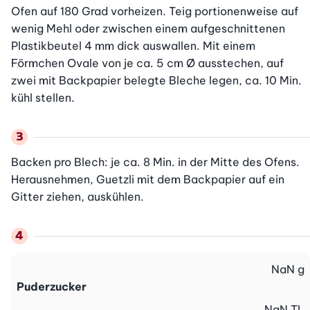
Ofen auf 180 Grad vorheizen. Teig portionenweise auf 
wenig Mehl oder zwischen einem aufgeschnittenen 
Plastikbeutel 4 mm dick auswallen. Mit einem 
Förmchen Ovale von je ca. 5 cm Ø ausstechen, auf 
zwei mit Backpapier belegte Bleche legen, ca. 10 Min. 
kühl stellen.
Backen pro Blech: je ca. 8 Min. in der Mitte des Ofens. 
Herausnehmen, Guetzli mit dem Backpapier auf ein 
Gitter ziehen, auskühlen.
NaN
g
Puderzucker
NaN
TL