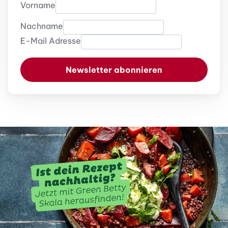
Vorname
Nachname
E-Mail Adresse
Newsletter abonnieren