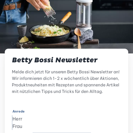
Betty Bossi Newsletter
Melde dich jetzt für unseren Betty Bossi Newsletter an!
Wir informieren dich 1-2 x wöchentlich über Aktionen,
Produktneuheiten mit Rezepten und spannende Artikel
mit nützlichen Tipps und Tricks für den Alltag.
Anrede
Herr
Frau