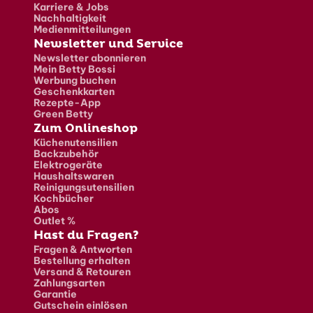
Karriere & Jobs
Nachhaltigkeit
Medienmitteilungen
Newsletter und Service
Newsletter abonnieren
Mein Betty Bossi
Werbung buchen
Geschenkkarten
Rezepte-App
Green Betty
Zum Onlineshop
Küchenutensilien
Backzubehör
Elektrogeräte
Haushaltswaren
Reinigungsutensilien
Kochbücher
Abos
Outlet %
Hast du Fragen?
Fragen & Antworten
Bestellung erhalten
Versand & Retouren
Zahlungsarten
Garantie
Gutschein einlösen