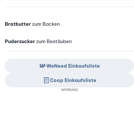
Bratbutter
zum Backen
Puderzucker
zum Bestäuben
WeNeed Einkaufsliste
Coop Einkaufsliste
WERBUNG