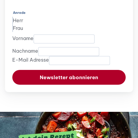
Anrede
Herr
Frau
Vorname
Nachname
E-Mail Adresse
Newsletter abonnieren