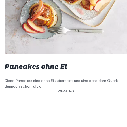
Pancakes ohne Ei
Diese Pancakes sind ohne Ei zubereitet und sind dank dem Quark
dennoch schön luftig.
WERBUNG