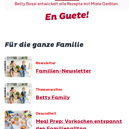
Betty Bossi entwickelt alle Rezepte mit Miele Geräten.
En Guete!
Für die ganze Familie
Newsletter
Familien-Newsletter
Themenwelten
Betty Family
Gesundheit
Meal Prep: Vorkochen entspannt
den Familienalltag