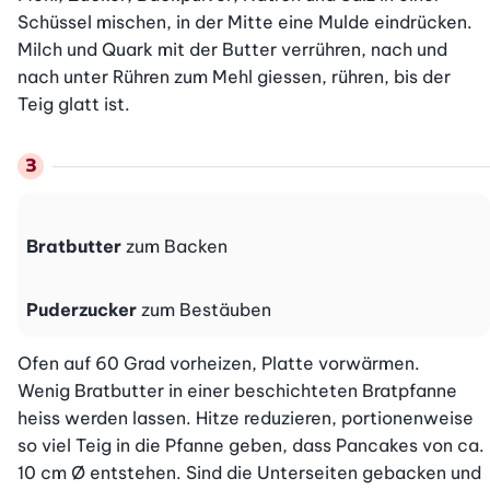
Schüssel mischen, in der Mitte eine Mulde eindrücken. 
Milch und Quark mit der Butter verrühren, nach und 
nach unter Rühren zum Mehl giessen, rühren, bis der 
Teig glatt ist.
Bratbutter
zum Backen
Puderzucker
zum Bestäuben
Ofen auf 60 Grad vorheizen, Platte vorwärmen.

Wenig Bratbutter in einer beschichteten Bratpfanne 
heiss werden lassen. Hitze reduzieren, portionenweise 
so viel Teig in die Pfanne geben, dass Pancakes von ca. 
10 cm Ø entstehen. Sind die Unterseiten gebacken und 