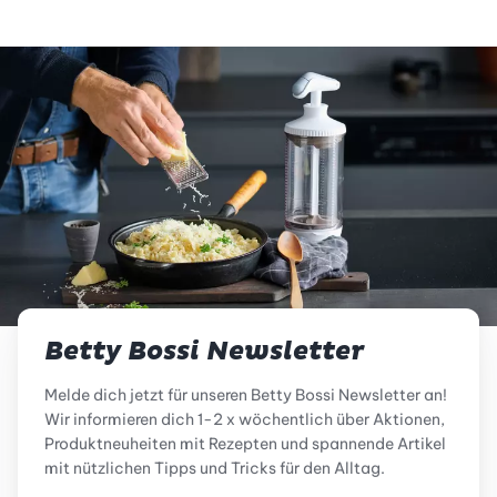
Betty Bossi Newsletter
Melde dich jetzt für unseren Betty Bossi Newsletter an!
Wir informieren dich 1-2 x wöchentlich über Aktionen,
Produktneuheiten mit Rezepten und spannende Artikel
mit nützlichen Tipps und Tricks für den Alltag.