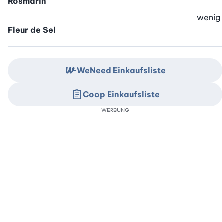
Rosmarin
wenig
Fleur de Sel
WeNeed Einkaufsliste
Coop Einkaufsliste
WERBUNG