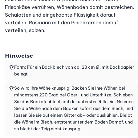
Frischkäse verrühren, Wähenboden damit bestreichen. 
Schalotten und eingekochte Flüssigkeit darauf 
verteilen. Rosmarin mit den Pinienkernen darauf 
verteilen, salzen.
Hinweise
Form: Für ein Backblech von ca. 28 cm Ø, mit Backpapier
belegt
So wird Ihre Wähe knusprig: Backen Sie Ihre Wähen bei
mindestens 220 Grad bei Ober- und Unterhitze. Schieben
Sie das Backofenblech auf der untersten Rille ein. Nehmen
Sie die Wähe nach dem Backen sofort aus dem Blech, und
lassen Sie sie auf einem Gitter ab- oder auskühlen. Bleibt
die Wähe im Blech, entsteht unter dem Boden Dampf, und
so bleibt der Teig nicht knusprig.