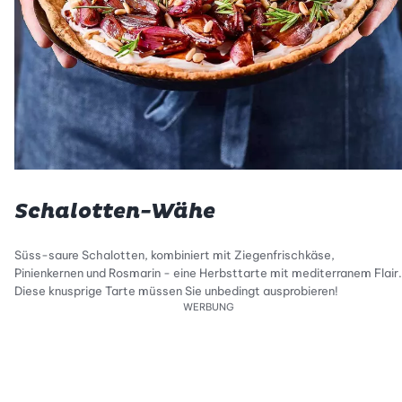
Schalotten-Wähe
Süss-saure Schalotten, kombiniert mit Ziegenfrischkäse,
Pinienkernen und Rosmarin - eine Herbsttarte mit mediterranem Flair.
Diese knusprige Tarte müssen Sie unbedingt ausprobieren!
WERBUNG