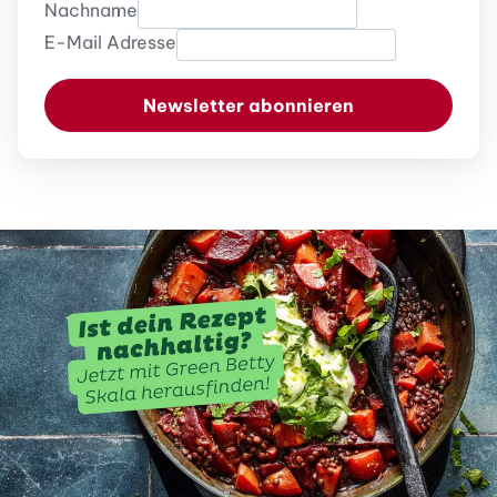
Nachname
E-Mail Adresse
Newsletter abonnieren