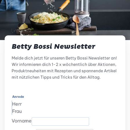
Betty Bossi Newsletter
Melde dich jetzt für unseren Betty Bossi Newsletter an!
Wir informieren dich 1-2 x wöchentlich über Aktionen,
Produktneuheiten mit Rezepten und spannende Artikel
mit nützlichen Tipps und Tricks für den Alltag.
Anrede
Herr
Frau
Vorname