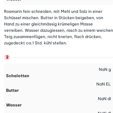
Rosmarin fein schneiden, mit Mehl und Salz in einer 
Schüssel mischen. Butter in Stücken beigeben, von 
Hand zu einer gleichmässig krümeligen Masse 
verreiben. Wasser dazugiessen, rasch zu einem weichen 
Teig zusammenfügen, nicht kneten, flach drücken, 
zugedeckt ca.1 Std. kühl stellen.
NaN
g
Schalotten
NaN
EL
Butter
NaN
dl
Wasser