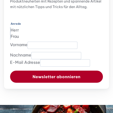
Produktneuheiten mit Rezepten und spannende Artikel
mit nützlichen Tipps und Tricks für den Alltag.
Anrede
Herr
Frau
Vorname
Nachname
E-Mail Adresse
Newsletter abonnieren