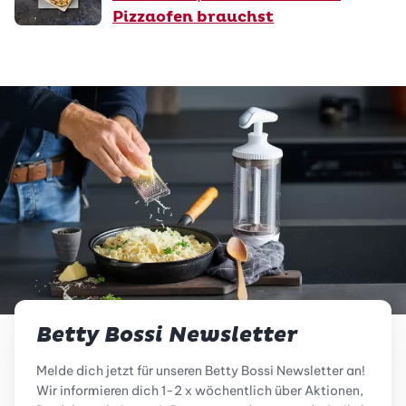
Pizzaofen brauchst
Betty Bossi Newsletter
Melde dich jetzt für unseren Betty Bossi Newsletter an!
Wir informieren dich 1-2 x wöchentlich über Aktionen,