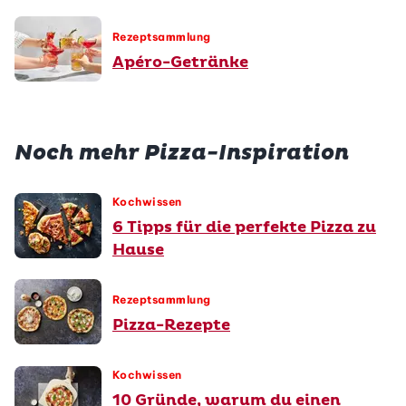
Rezeptsammlung
Apéro-Getränke
Noch mehr Pizza-Inspiration
Kochwissen
6 Tipps für die perfekte Pizza zu
Hause
Rezeptsammlung
Pizza-Rezepte
Kochwissen
10 Gründe, warum du einen