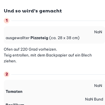
Und so wird’s gemacht
NaN
ausgewallter
Pizzateig
(ca. 28 x 38 cm)
Ofen auf 220 Grad vorheizen.

Teig entrollen, mit dem Backpapier auf ein Blech 
ziehen.
NaN
Tomaten
NaN
Bund