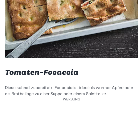
Tomaten-Focaccia
Diese schnell zubereitete Focaccia ist ideal als warmer Apéro oder
als Brotbeilage zu einer Suppe oder einem Salatteller.
WERBUNG