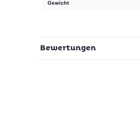
Gewicht
Bewertungen