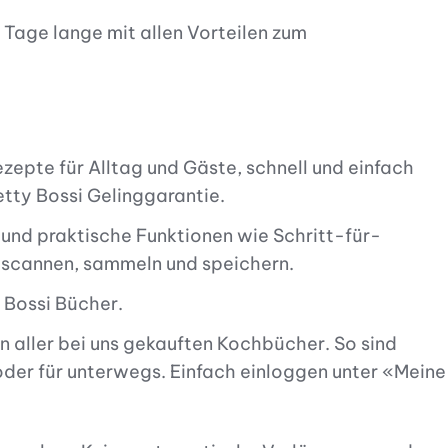
0 Tage lange mit allen Vorteilen zum
zepte für Alltag und Gäste, schnell und einfach
etty Bossi Gelinggarantie.
und praktische Funktionen wie Schritt-für-
e scannen, sammeln und speichern.
 Bossi Bücher.
en aller bei uns gekauften Kochbücher. So sind
oder für unterwegs. Einfach einloggen unter «Meine