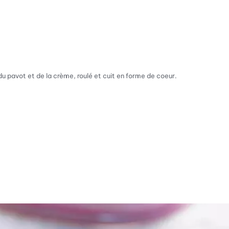
 pavot et de la crème, roulé et cuit en forme de coeur.