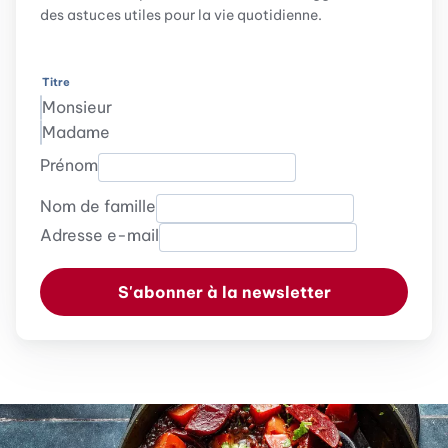
des astuces utiles pour la vie quotidienne.
Titre
Monsieur
Madame
Prénom
Nom de famille
Adresse e-mail
S'abonner à la newsletter