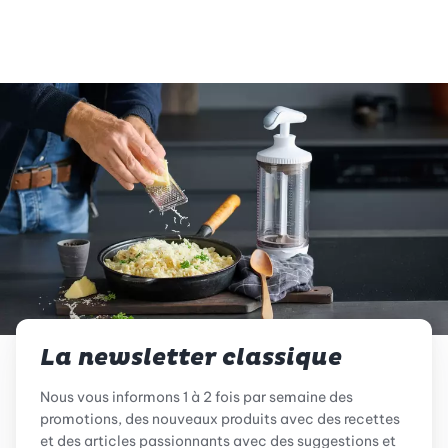
La newsletter classique
Nous vous informons 1 à 2 fois par semaine des
promotions, des nouveaux produits avec des recettes
et des articles passionnants avec des suggestions et