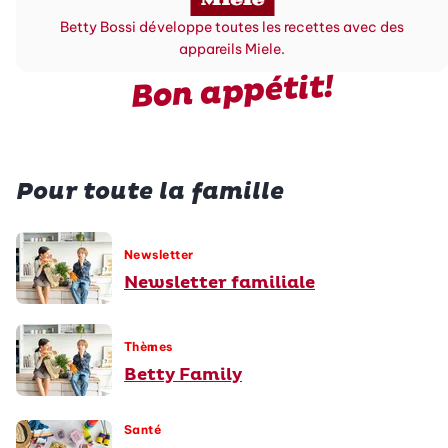
Betty Bossi développe toutes les recettes avec des
appareils Miele.
Bon appétit!
Pour toute la famille
Newsletter
Newsletter familiale
Thèmes
Betty Family
Santé