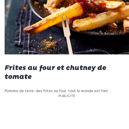
Frites au four et chutney de
tomate
Pomme de terre: des frites au four, tout le monde est fan!
PUBLICITÉ