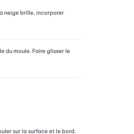
 neige brille, incorporer 
e du moule. Faire glisser le 
uler sur la surface et le bord.