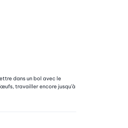
ettre dans un bol avec le 
œufs, travailler encore jusqu’à 