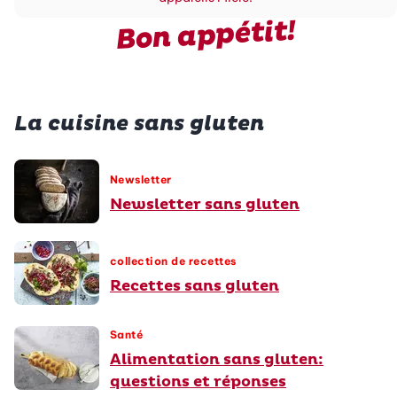
Bon appétit!
La cuisine sans gluten
Newsletter
Newsletter sans gluten
collection de recettes
Recettes sans gluten
Santé
Alimentation sans gluten:
questions et réponses