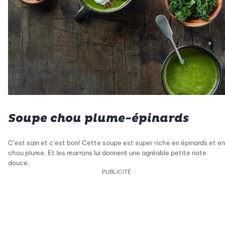
Soupe chou plume-épinards
C’est sain et c’est bon! Cette soupe est super riche en épinards et en
chou plume. Et les marrons lui donnent une agréable petite note
douce.
PUBLICITÉ