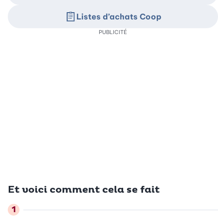
Listes d’achats Coop
PUBLICITÉ
Et voici comment cela se fait