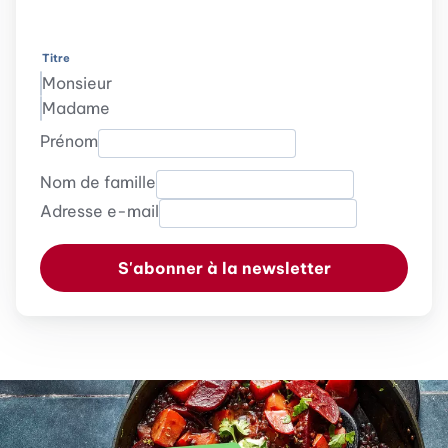
Titre
Monsieur
Madame
Prénom
Nom de famille
Adresse e-mail
S'abonner à la newsletter