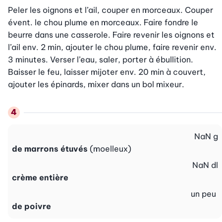
Peler les oignons et l’ail, couper en morceaux. Couper 
évent. le chou plume en morceaux. Faire fondre le 
beurre dans une casserole. Faire revenir les oignons et 
l’ail env. 2 min, ajouter le chou plume, faire revenir env. 
3 minutes. Verser l’eau, saler, porter à ébullition. 
Baisser le feu, laisser mijoter env. 20 min à couvert, 
ajouter les épinards, mixer dans un bol mixeur.
NaN
g
de marrons étuvés
(moelleux)
NaN
dl
crème entière
un peu
de poivre