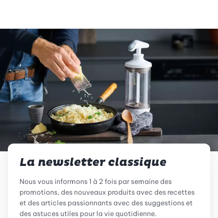
La newsletter classique
Nous vous informons 1 à 2 fois par semaine des
promotions, des nouveaux produits avec des recettes
et des articles passionnants avec des suggestions et
des astuces utiles pour la vie quotidienne.