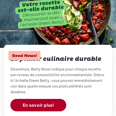
Good News!
Le plaisir culinaire durable
Désormais, Betty Bossi indique pour chaque recette
son niveau de compatibilité environnementale. Grâce
à l'échelle Green Betty, vous pouvez immédiatement
voir dans quelle mesure vos plats préférés sont
durables.
En savoir plus!