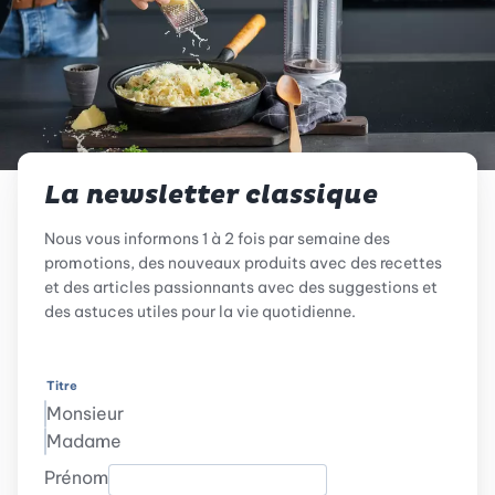
La newsletter classique
Nous vous informons 1 à 2 fois par semaine des
promotions, des nouveaux produits avec des recettes
et des articles passionnants avec des suggestions et
des astuces utiles pour la vie quotidienne.
Titre
Monsieur
Madame
Prénom