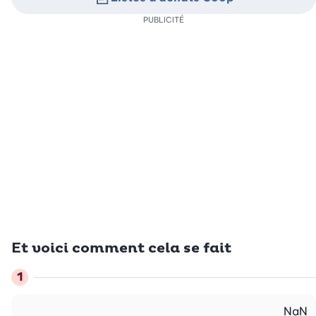
PUBLICITÉ
Et voici comment cela se fait
NaN