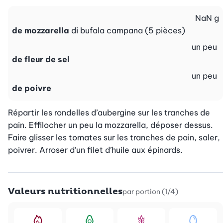
NaN
g
de mozzarella
di bufala campana (5 pièces)
un peu
de fleur de sel
un peu
de poivre
Répartir les rondelles d’aubergine sur les tranches de 
pain. Effilocher un peu la mozzarella, déposer dessus. 
Faire glisser les tomates sur les tranches de pain, saler, 
poivrer. Arroser d’un filet d’huile aux épinards.
Valeurs nutritionnelles
par portion (1/4)