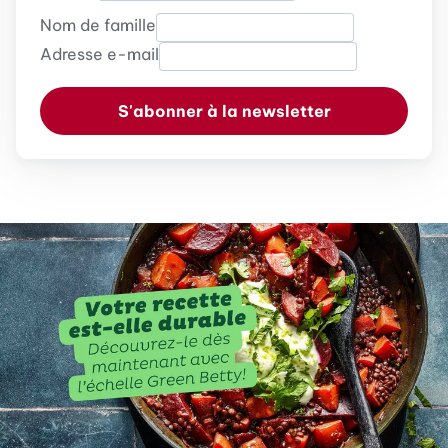
Nom de famille
Adresse e-mail
S'abonner à la newsletter