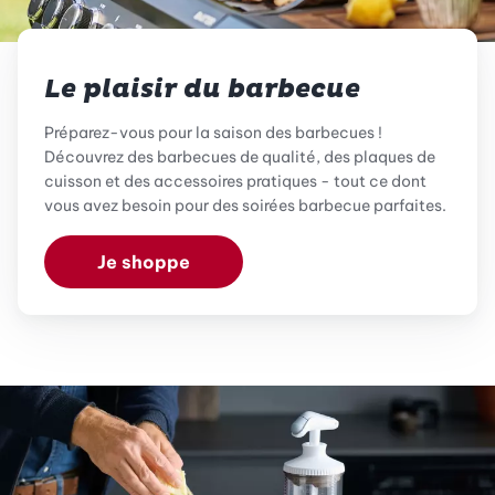
Le plaisir du barbecue
Préparez-vous pour la saison des barbecues !
Découvrez des barbecues de qualité, des plaques de
cuisson et des accessoires pratiques - tout ce dont
vous avez besoin pour des soirées barbecue parfaites.
Je shoppe