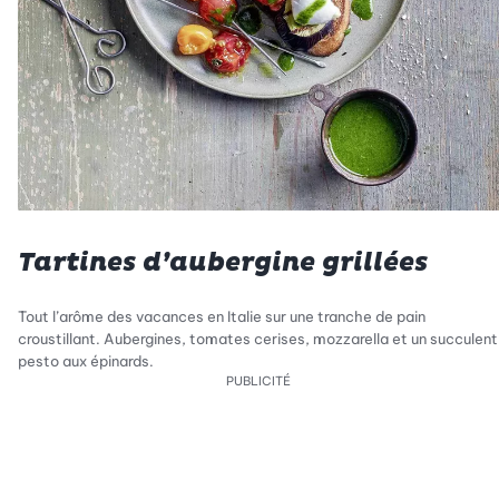
Tartines d’aubergine grillées
Tout l’arôme des vacances en Italie sur une tranche de pain
croustillant. Aubergines, tomates cerises, mozzarella et un succulent
pesto aux épinards.
PUBLICITÉ