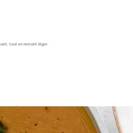
sant, tout en restant léger.