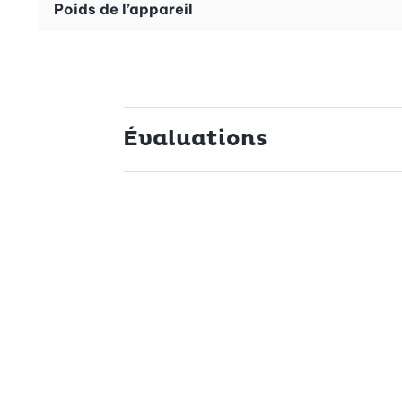
Poids de l’appareil
Évaluations