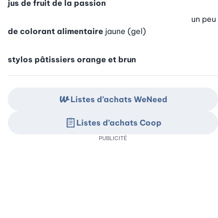
jus de fruit de la passion
un peu
de colorant alimentaire
jaune (gel)
stylos pâtissiers orange et brun
Listes d’achats WeNeed
Listes d’achats Coop
PUBLICITÉ