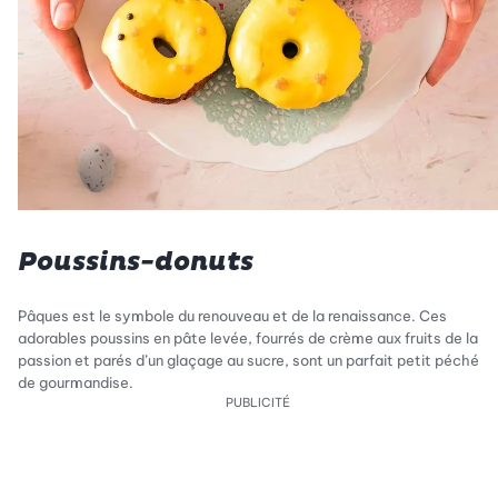
Poussins-donuts
Pâques est le symbole du renouveau et de la renaissance. Ces
adorables poussins en pâte levée, fourrés de crème aux fruits de la
passion et parés d’un glaçage au sucre, sont un parfait petit péché
de gourmandise.
PUBLICITÉ