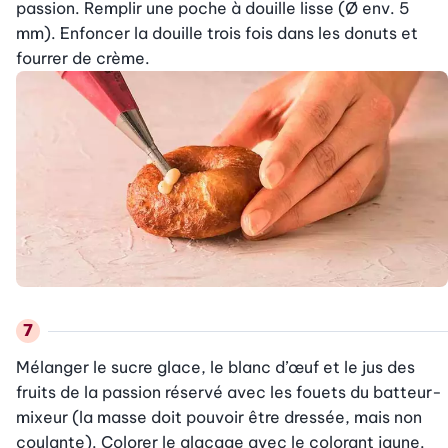
passion. Remplir une poche à douille lisse (Ø env. 5 
mm). Enfoncer la douille trois fois dans les donuts et 
fourrer de crème.
Mélanger le sucre glace, le blanc d’œuf et le jus des 
fruits de la passion réservé avec les fouets du batteur-
mixeur (la masse doit pouvoir être dressée, mais non 
coulante). Colorer le glaçage avec le colorant jaune. 