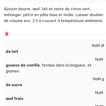
Ajouter beurre, œuf, lait et zeste de citron vert, 
mélanger, pétrir en pâte lisse et molle. Laisser doubler 
de volume env. 2 h à couvert à température ambiante.
NaN
dl
de lait
NaN
gousse de vanille
, fendue dans la longueur, et
graines
NaN
g
de sucre
NaN
œuf frais