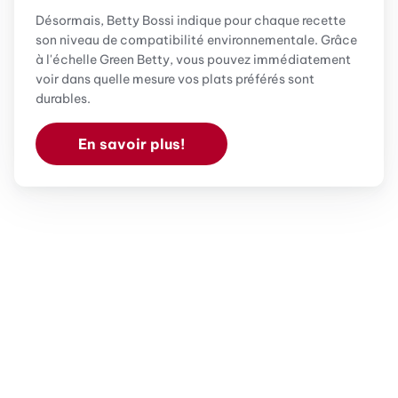
Désormais, Betty Bossi indique pour chaque recette
son niveau de compatibilité environnementale. Grâce
à l'échelle Green Betty, vous pouvez immédiatement
voir dans quelle mesure vos plats préférés sont
durables.
En savoir plus!