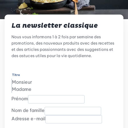
La newsletter classique
Nous vous informons 1 à 2 fois par semaine des
promotions, des nouveaux produits avec des recettes
et des articles passionnants avec des suggestions et
des astuces utiles pour la vie quotidienne.
Titre
Monsieur
Madame
Prénom
Nom de famille
Adresse e-mail