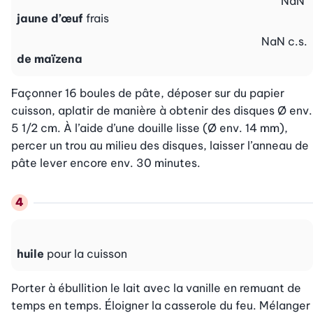
NaN
jaune d’œuf
frais
NaN
c.s.
de maïzena
Façonner 16 boules de pâte, déposer sur du papier 
cuisson, aplatir de manière à obtenir des disques Ø env. 
5 1/2 cm. À l’aide d’une douille lisse (Ø env. 14 mm), 
percer un trou au milieu des disques, laisser l’anneau de 
pâte lever encore env. 30 minutes.
huile
pour la cuisson
Porter à ébullition le lait avec la vanille en remuant de 
temps en temps. Éloigner la casserole du feu. Mélanger 