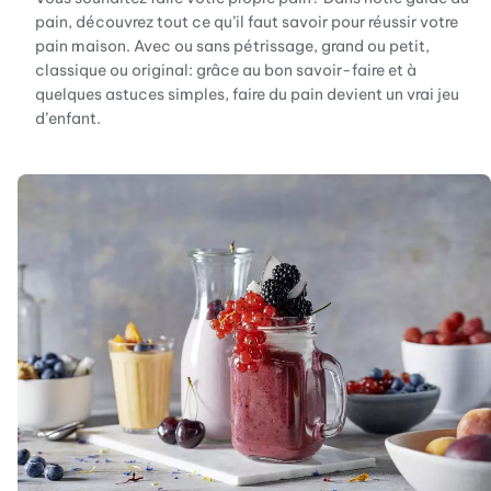
pain, découvrez tout ce qu’il faut savoir pour réussir votre
pain maison. Avec ou sans pétrissage, grand ou petit,
classique ou original: grâce au bon savoir-faire et à
quelques astuces simples, faire du pain devient un vrai jeu
d’enfant.