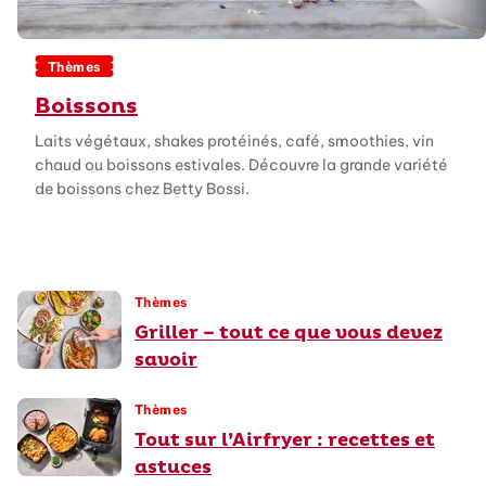
Thèmes
Boissons
Laits végétaux, shakes protéinés, café, smoothies, vin
chaud ou boissons estivales. Découvre la grande variété
de boissons chez Betty Bossi.
Thèmes
Griller – tout ce que vous devez
savoir
Thèmes
Tout sur l’Airfryer : recettes et
astuces