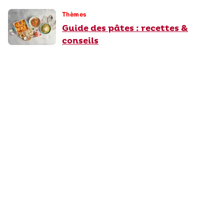
Thèmes
Guide des pâtes : recettes &
conseils