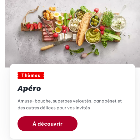
Thèmes
Apéro
Amuse-bouche, superbes veloutés, canapéset et
des autres délices pour vos invités
À découvrir