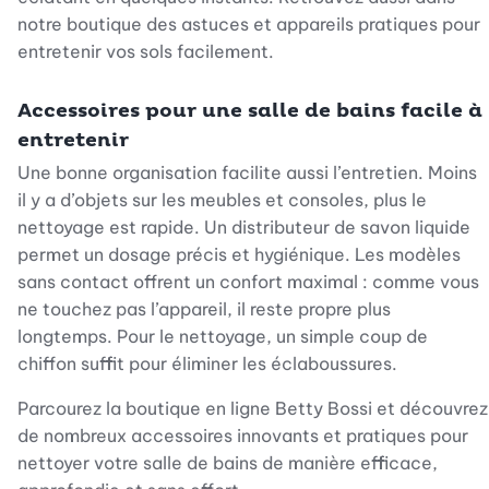
notre boutique des astuces et appareils pratiques pour
entretenir vos sols facilement.
Accessoires pour une salle de bains facile à
entretenir
Une bonne organisation facilite aussi l’entretien. Moins
il y a d’objets sur les meubles et consoles, plus le
nettoyage est rapide. Un distributeur de savon liquide
permet un dosage précis et hygiénique. Les modèles
sans contact offrent un confort maximal : comme vous
ne touchez pas l’appareil, il reste propre plus
longtemps. Pour le nettoyage, un simple coup de
chiffon suffit pour éliminer les éclaboussures.
Parcourez la boutique en ligne Betty Bossi et découvrez
de nombreux accessoires innovants et pratiques pour
nettoyer votre salle de bains de manière efficace,