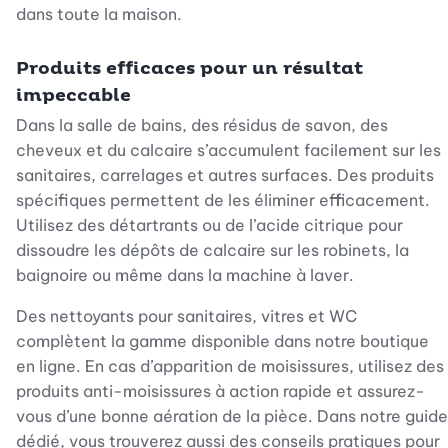
dans toute la maison.
Produits efficaces pour un résultat
impeccable
Dans la salle de bains, des résidus de savon, des
cheveux et du calcaire s’accumulent facilement sur les
sanitaires, carrelages et autres surfaces. Des produits
spécifiques permettent de les éliminer efficacement.
Utilisez des détartrants ou de l’acide citrique pour
dissoudre les dépôts de calcaire sur les robinets, la
baignoire ou même dans la machine à laver.
Des nettoyants pour sanitaires, vitres et WC
complètent la gamme disponible dans notre boutique
en ligne. En cas d’apparition de moisissures, utilisez des
produits anti-moisissures à action rapide et assurez-
vous d’une bonne aération de la pièce. Dans notre guide
dédié, vous trouverez aussi des conseils pratiques pour