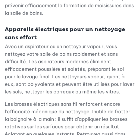
prévenir efficacement la formation de moisissures dans
la salle de bains.
Appareils électriques pour un nettoyage
sans effort
Avec un aspirateur ou un nettoyeur vapeur, vous
nettoyez votre salle de bains rapidement et sans
difficulté. Les aspirateurs modernes éliminent
efficacement poussière et saletés, préparant le sol
pour le lavage final. Les nettoyeurs vapeur, quant à
eux, sont polyvalents et peuvent être utilisés pour laver
les sols, nettoyer les carreaux ou même les vitres.
Les brosses électriques sans fil renforcent encore
l’efficacité mécanique du nettoyage. Inutile de frotter
la baignoire à la main : il suffit d’appliquer les brosses
rotatives sur les surfaces pour obtenir un résultat
éclatant en quelques instants. Retrouvez aussi dans