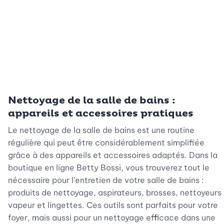
Nettoyage de la salle de bains :
appareils et accessoires pratiques
Le nettoyage de la salle de bains est une routine
régulière qui peut être considérablement simplifiée
grâce à des appareils et accessoires adaptés. Dans la
boutique en ligne Betty Bossi, vous trouverez tout le
nécessaire pour l’entretien de votre salle de bains :
produits de nettoyage, aspirateurs, brosses, nettoyeurs
vapeur et lingettes. Ces outils sont parfaits pour votre
foyer, mais aussi pour un nettoyage efficace dans une