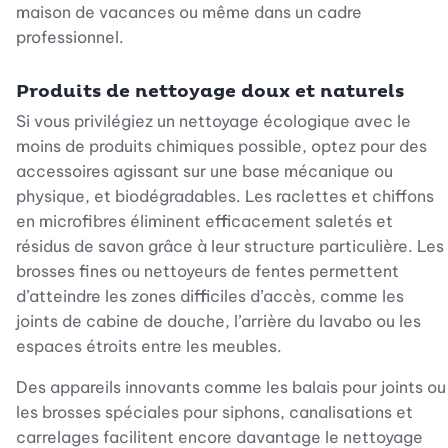
maison de vacances ou même dans un cadre
professionnel.
Produits de nettoyage doux et naturels
Si vous privilégiez un nettoyage écologique avec le
moins de produits chimiques possible, optez pour des
accessoires agissant sur une base mécanique ou
physique, et biodégradables. Les raclettes et chiffons
en microfibres éliminent efficacement saletés et
résidus de savon grâce à leur structure particulière. Les
brosses fines ou nettoyeurs de fentes permettent
d’atteindre les zones difficiles d’accès, comme les
joints de cabine de douche, l’arrière du lavabo ou les
espaces étroits entre les meubles.
Des appareils innovants comme les balais pour joints ou
les brosses spéciales pour siphons, canalisations et
carrelages facilitent encore davantage le nettoyage