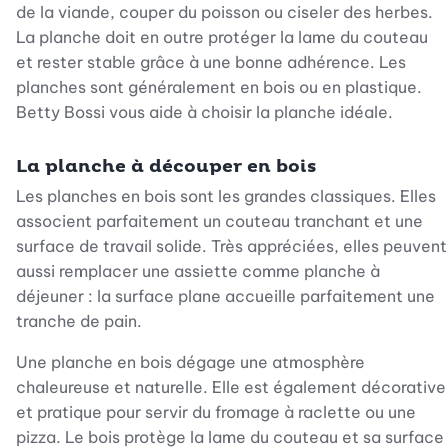
de la viande, couper du poisson ou ciseler des herbes.
La planche doit en outre protéger la lame du couteau
et rester stable grâce à une bonne adhérence. Les
planches sont généralement en bois ou en plastique.
Betty Bossi vous aide à choisir la planche idéale.
La planche à découper en bois
Les planches en bois sont les grandes classiques. Elles
associent parfaitement un couteau tranchant et une
surface de travail solide. Très appréciées, elles peuvent
aussi remplacer une assiette comme planche à
déjeuner : la surface plane accueille parfaitement une
tranche de pain.
Une planche en bois dégage une atmosphère
chaleureuse et naturelle. Elle est également décorative
et pratique pour servir du fromage à raclette ou une
pizza. Le bois protège la lame du couteau et sa surface