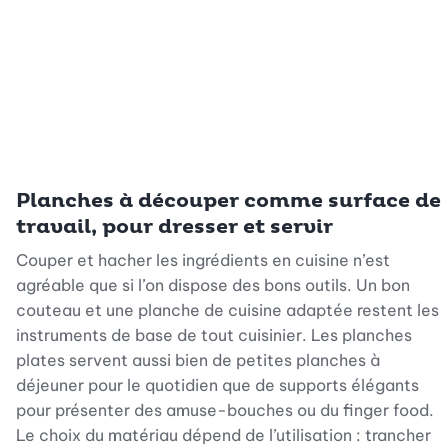
Planches à découper comme surface de
travail, pour dresser et servir
Couper et hacher les ingrédients en cuisine n’est
agréable que si l’on dispose des bons outils. Un bon
couteau et une planche de cuisine adaptée restent les
instruments de base de tout cuisinier. Les planches
plates servent aussi bien de petites planches à
déjeuner pour le quotidien que de supports élégants
pour présenter des amuse-bouches ou du finger food.
Le choix du matériau dépend de l’utilisation : trancher