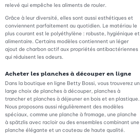
relevé qui empêche les aliments de rouler.
Grâce à leur diversité, elles sont aussi esthétiques et
conviennent parfaitement au quotidien. Le matériau le
plus courant est le polyéthylène : robuste, hygiénique et
alimentaire. Certains modèles contiennent un léger
ajout de charbon actif aux propriétés antibactériennes
qui réduisent les odeurs.
Acheter les planches à découper en ligne
Dans la boutique en ligne Betty Bossi, vous trouverez un
large choix de planches à découper, planches à
trancher et planches à déjeuner en bois et en plastique.
Nous proposons aussi régulièrement des modèles
spéciaux, comme une planche à fromage, une planche
à spätzlis avec racloir ou des ensembles combinant une
planche élégante et un couteau de haute qualité.