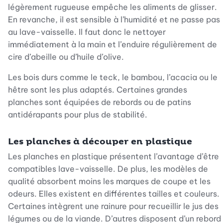
légèrement rugueuse empêche les aliments de glisser.
En revanche, il est sensible à l’humidité et ne passe pas
au lave-vaisselle. Il faut donc le nettoyer
immédiatement à la main et l’enduire régulièrement de
cire d’abeille ou d’huile d’olive.
Les bois durs comme le teck, le bambou, l’acacia ou le
hêtre sont les plus adaptés. Certaines grandes
planches sont équipées de rebords ou de patins
antidérapants pour plus de stabilité.
Les planches à découper en plastique
Les planches en plastique présentent l’avantage d’être
compatibles lave-vaisselle. De plus, les modèles de
qualité absorbent moins les marques de coupe et les
odeurs. Elles existent en différentes tailles et couleurs.
Certaines intègrent une rainure pour recueillir le jus des
légumes ou de la viande. D’autres disposent d’un rebord