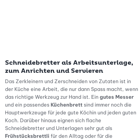
Schneidebretter als Arbeitsunterlage,
zum Anrichten und Servieren
Das Zerkleinern und Zerschneiden von Zutaten ist in
der Küche eine Arbeit, die nur dann Spass macht, wenn
das richtige Werkzeug zur Hand ist. Ein
gutes Messer
und ein passendes
Küchenbrett
sind immer noch die
Hauptwerkzeuge für jede gute Köchin und jeden guten
Koch. Darüber hinaus eignen sich flache
Schneidebretter und Unterlagen sehr gut als
Frühstücksbrettli
für den Alltag oder für die