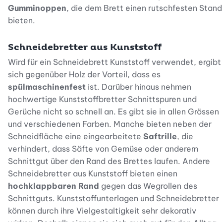
Gumminoppen
, die dem Brett einen rutschfesten Stand
bieten.
Schneidebretter aus Kunststoff
Wird für ein Schneidebrett Kunststoff verwendet, ergibt
sich gegenüber Holz der Vorteil, dass es
spülmaschinenfest
ist. Darüber hinaus nehmen
hochwertige Kunststoffbretter Schnittspuren und
Gerüche nicht so schnell an. Es gibt sie in allen Grössen
und verschiedenen Farben. Manche bieten neben der
Schneidfläche eine eingearbeitete
Saftrille
, die
verhindert, dass Säfte von Gemüse oder anderem
Schnittgut über den Rand des Brettes laufen. Andere
Schneidebretter aus Kunststoff bieten einen
hochklappbaren Rand
gegen das Wegrollen des
Schnittguts. Kunststoffunterlagen und Schneidebretter
können durch ihre Vielgestaltigkeit sehr dekorativ