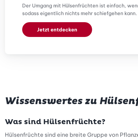
Der Umgang mit Hülsenfrüchten ist einfach, wenn
sodass eigentlich nichts mehr schiefgehen kann.
Jetzt entdecken
Wissenswertes zu Hülsen
Was sind Hülsenfrüchte?
Hülsenfrüchte sind eine breite Gruppe von Pflanze