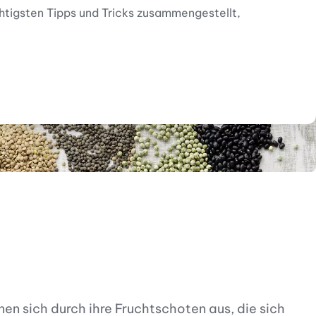
htigsten Tipps und Tricks zusammengestellt,
en sich durch ihre Fruchtschoten aus, die sich