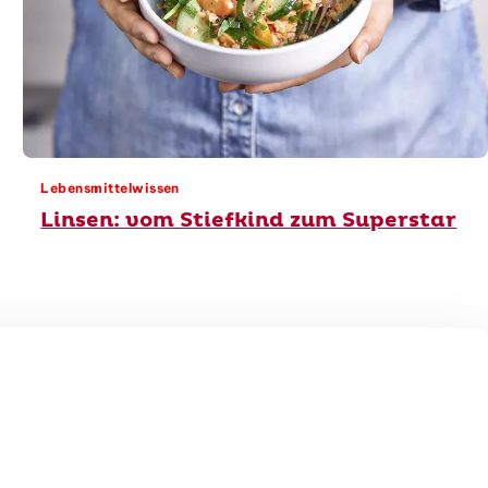
Lebensmittelwissen
Linsen: vom Stiefkind zum Superstar