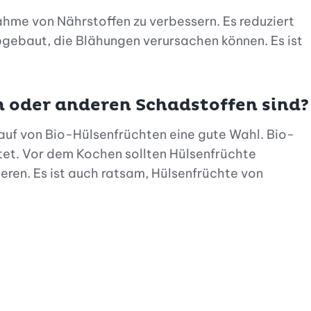
ahme von Nährstoffen zu verbessern. Es reduziert
gebaut, die Blähungen verursachen können. Es ist
n oder anderen Schadstoffen sind?
Kauf von Bio-Hülsenfrüchten eine gute Wahl. Bio-
et. Vor dem Kochen sollten Hülsenfrüchte
ren. Es ist auch ratsam, Hülsenfrüchte von