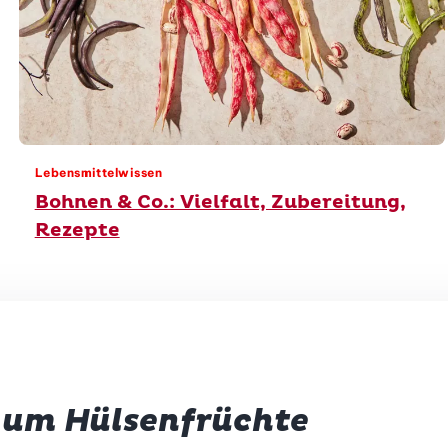
Lebensmittelwissen
Bohnen & Co.: Vielfalt, Zubereitung,
Rezepte
d um Hülsenfrüchte