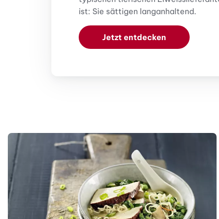
ist: Sie sättigen langanhaltend.
Jetzt entdecken