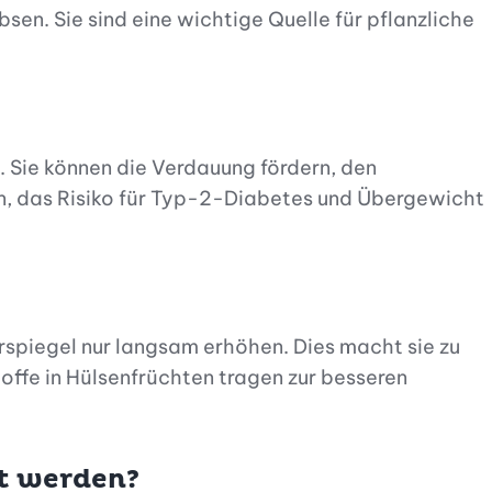
en. Sie sind eine wichtige Quelle für pflanzliche
d. Sie können die Verdauung fördern, den
en, das Risiko für Typ-2-Diabetes und Übergewicht
rspiegel nur langsam erhöhen. Dies macht sie zu
offe in Hülsenfrüchten tragen zur besseren
t werden?