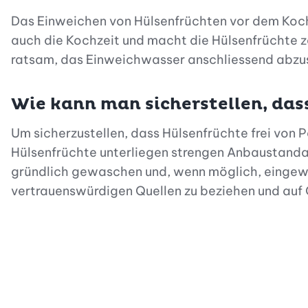
Das Einweichen von Hülsenfrüchten vor dem Kochen
auch die Kochzeit und macht die Hülsenfrüchte 
ratsam, das Einweichwasser anschliessend abzus
Wie kann man sicherstellen, das
Um sicherzustellen, dass Hülsenfrüchte frei von 
Hülsenfrüchte unterliegen strengen Anbaustanda
gründlich gewaschen und, wenn möglich, eingewei
vertrauenswürdigen Quellen zu beziehen und auf Q