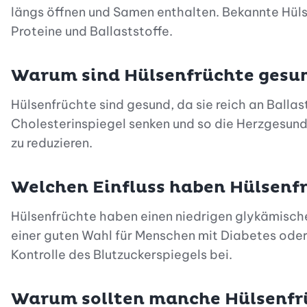
längs öffnen und Samen enthalten. Bekannte Hülse
Proteine und Ballaststoffe.
Warum sind Hülsenfrüchte gesu
Hülsenfrüchte sind gesund, da sie reich an Ballas
Cholesterinspiegel senken und so die Herzgesund
zu reduzieren.
Welchen Einfluss haben Hülsenfr
Hülsenfrüchte haben einen niedrigen glykämische
einer guten Wahl für Menschen mit Diabetes oder 
Kontrolle des Blutzuckerspiegels bei.
Warum sollten manche Hülsenfr