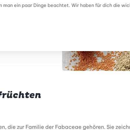
 man ein paar Dinge beachtet. Wir haben für dich die wic
früchten
n, die zur Familie der Fabaceae gehören. Sie zeichn