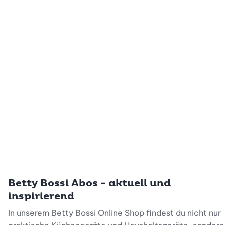
Betty Bossi Abos - aktuell und
inspirierend
In unserem Betty Bossi Online Shop findest du nicht nur