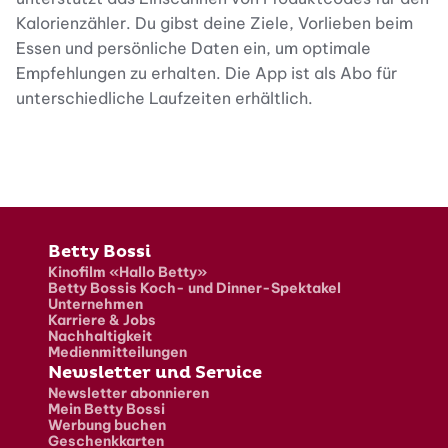
Kalorienzähler. Du gibst deine Ziele, Vorlieben beim
Essen und persönliche Daten ein, um optimale
Empfehlungen zu erhalten. Die App ist als Abo für
unterschiedliche Laufzeiten erhältlich.
Fusszeile
Betty Bossi
Kinofilm «Hallo Betty»
Betty Bossis Koch- und Dinner-Spektakel
Unternehmen
Karriere & Jobs
Nachhaltigkeit
Medienmitteilungen
Newsletter und Service
Newsletter abonnieren
Mein Betty Bossi
Werbung buchen
Geschenkkarten