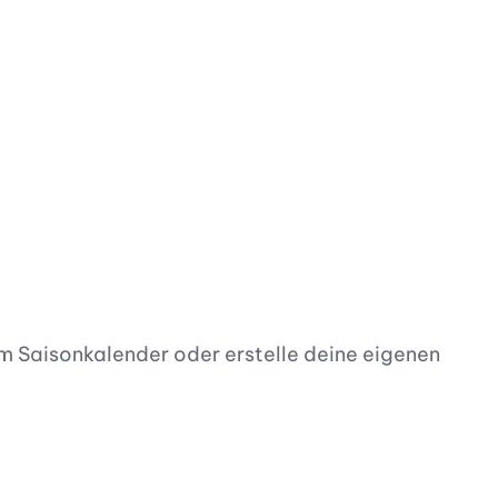
em Saisonkalender oder erstelle deine eigenen