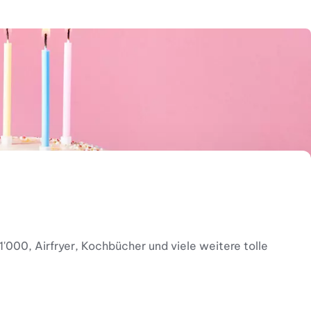
1'000, Airfryer, Kochbücher und viele weitere tolle