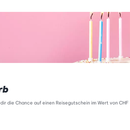
rb
e dir die Chance auf einen Reisegutschein im Wert von CHF 