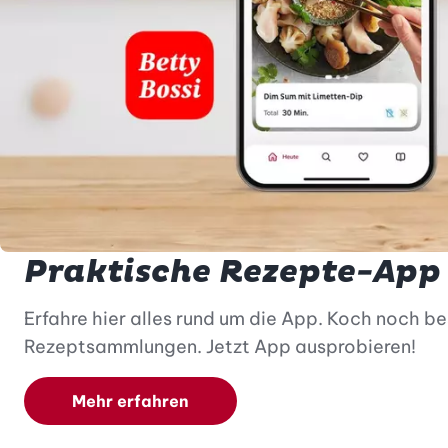
Praktische Rezepte-App
Erfahre hier alles rund um die App. Koch noch b
Rezeptsammlungen. Jetzt App ausprobieren!
Mehr erfahren