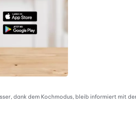
esser, dank dem Kochmodus, bleib informiert mit d