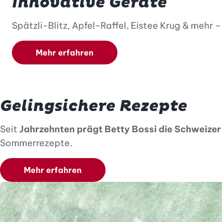
Innovative Geräte
Spätzli-Blitz, Apfel-Raffel, Eistee Krug & mehr 
Mehr erfahren
Gelingsichere Rezepte
Seit
Jahrzehnten prägt Betty Bossi die Schweize
Sommerrezepte.
Mehr erfahren