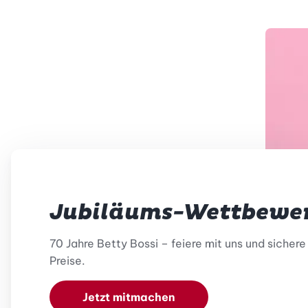
Jubiläums-Wettbewe
70 Jahre Betty Bossi – feiere mit uns und sicher
Preise.
Jetzt mitmachen