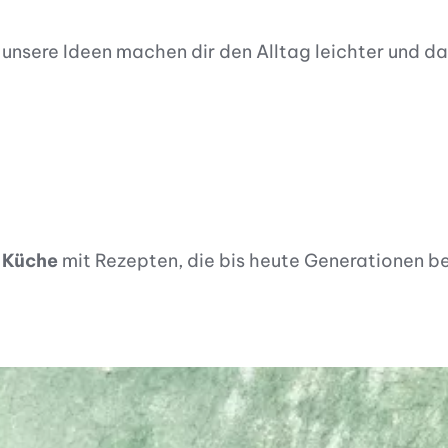
– unsere Ideen machen dir den Alltag leichter und d
r Küche
mit Rezepten, die bis heute Generationen b