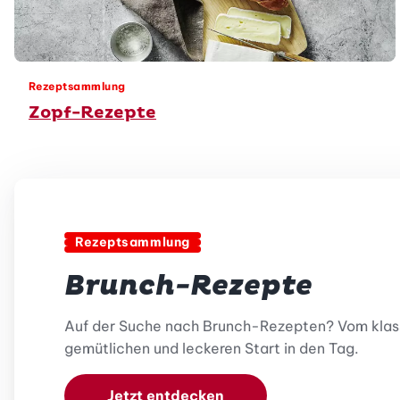
Rezeptsammlung
Zopf-Rezepte
Rezeptsammlung
Brunch-Rezepte
Auf der Suche nach Brunch-Rezepten? Vom klassi
gemütlichen und leckeren Start in den Tag.
Jetzt entdecken