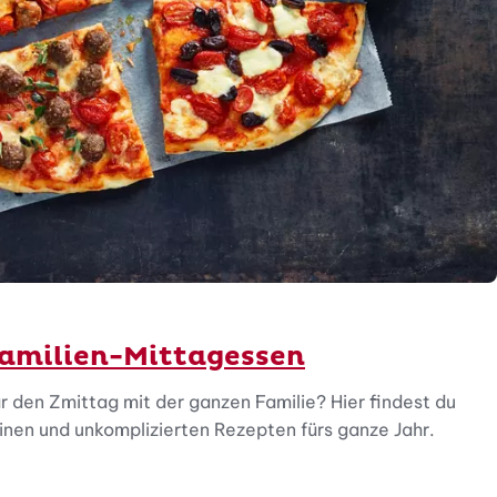
Familien-Mittagessen
r den Zmittag mit der ganzen Familie? Hier findest du
inen und unkomplizierten Rezepten fürs ganze Jahr.