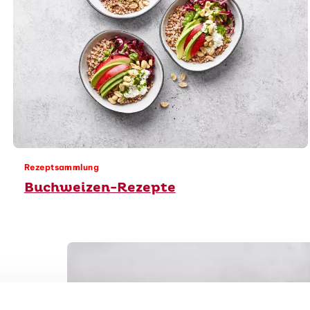
Rezeptsammlung
Buchweizen-Rezepte