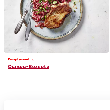
Rezeptsammlung
Quinoa-Rezepte