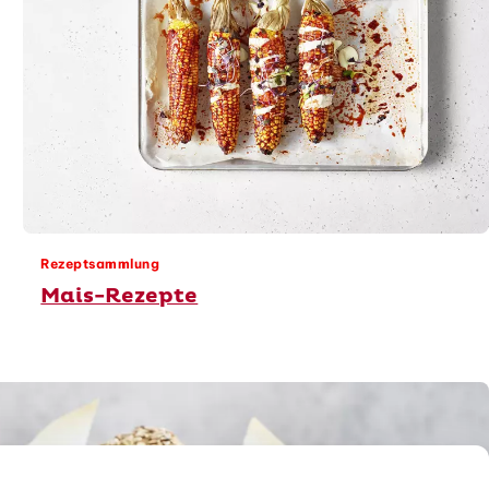
Rezeptsammlung
Mais-Rezepte