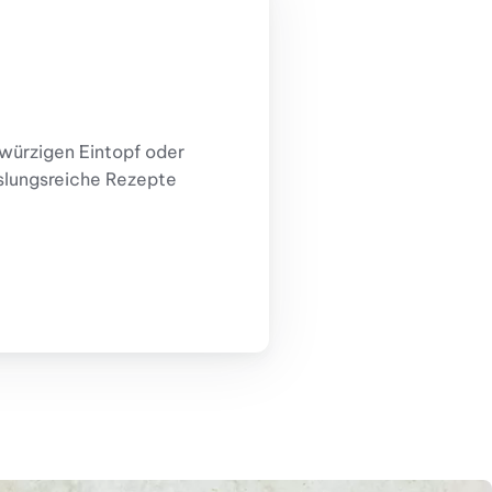
würzigen Eintopf oder
hslungsreiche Rezepte