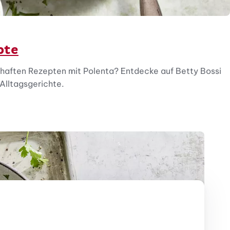
pte
haften Rezepten mit Polenta? Entdecke auf Betty Bossi
Alltagsgerichte.