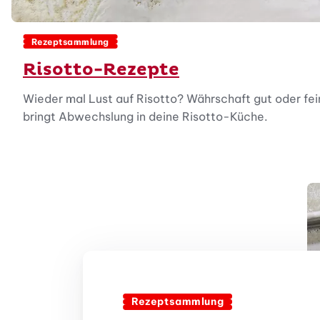
Rezeptsammlung
Risotto-Rezepte
Wieder mal Lust auf Risotto? Währschaft gut oder fein
bringt Abwechslung in deine Risotto-Küche.
Rezeptsammlung