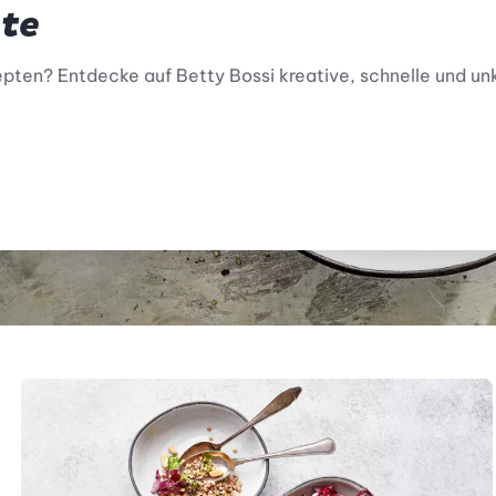
te
ten? Entdecke auf Betty Bossi kreative, schnelle und unk