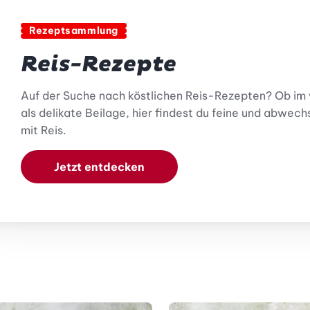
Rezeptsammlung
Reis-Rezepte
Auf der Suche nach köstlichen Reis-Rezepten? Ob im 
als delikate Beilage, hier findest du feine und abwec
mit Reis.
Jetzt entdecken