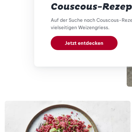
Couscous-Rezep
Auf der Suche nach Couscous-Rezep
vielseitigen Weizengriess.
Jetzt entdecken