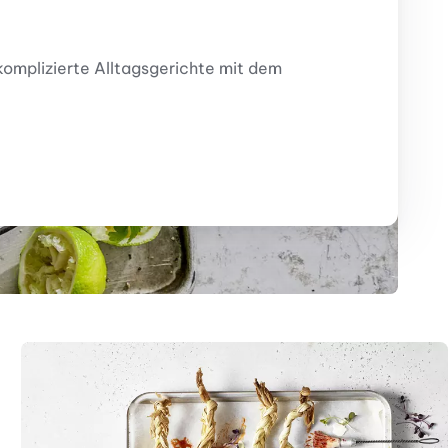
omplizierte Alltagsgerichte mit dem