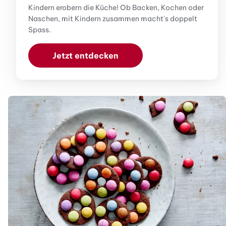
Kindern erobern die Küche! Ob Backen, Kochen oder
Naschen, mit Kindern zusammen macht's doppelt
Spass.
Jetzt entdecken