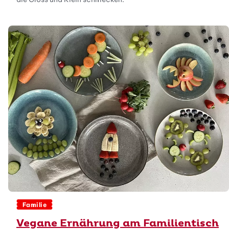
Familie
Vegane Ernährung am Familientisch