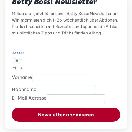
Betty Bossi Newsletter
Melde dich jetzt für unseren Betty Bossi Newsletter an!
Wir informieren dich 1-2 x wöchentlich über Aktionen,
Produktneuheiten mit Rezepten und spannende Artikel
mit nützlichen Tipps und Tricks für den Alltag.
Anrede
Herr
Frau
Vorname
Nachname
E-Mail Adresse
Newsletter abonnieren