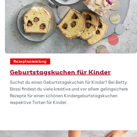
Rezeptsammlung
Geburtstagskuchen für Kinder
Suchst du einen Geburtstagskuchen für Kinder? Bei Betty
Bossi findest du viele kreative und vor allem gelingsichere
Rezepte für einen schönen Kindergeburtstagskuchen
respektive Torten für Kinder.