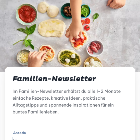
Familien-Newsletter
Im Familien-Newsletter erhältst du alle 1-2 Monate
einfache Rezepte, kreative Ideen, praktische
Alltagstipps und spannende Inspirationen für ein
buntes Familienleben.
Anrede