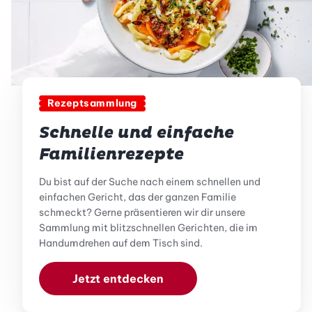
Rezeptsammlung
Schnelle und einfache
Familienrezepte
Du bist auf der Suche nach einem schnellen und
einfachen Gericht, das der ganzen Familie
schmeckt? Gerne präsentieren wir dir unsere
Sammlung mit blitzschnellen Gerichten, die im
Handumdrehen auf dem Tisch sind.
Jetzt entdecken