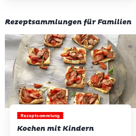
Rezeptsammlungen für Familien
Rezeptsammlung
Kochen mit Kindern