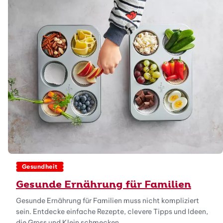
Gesundheit
Gesunde Ernährung für Familien
Gesunde Ernährung für Familien muss nicht kompliziert
sein. Entdecke einfache Rezepte, clevere Tipps und Ideen,
die Gross und Klein schmecken.