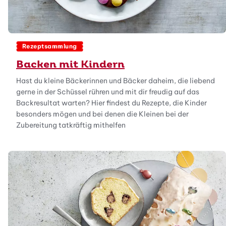
Rezeptsammlung
Backen mit Kindern
Hast du kleine Bäckerinnen und Bäcker daheim, die liebend
gerne in der Schüssel rühren und mit dir freudig auf das
Backresultat warten? Hier findest du Rezepte, die Kinder
besonders mögen und bei denen die Kleinen bei der
Zubereitung tatkräftig mithelfen