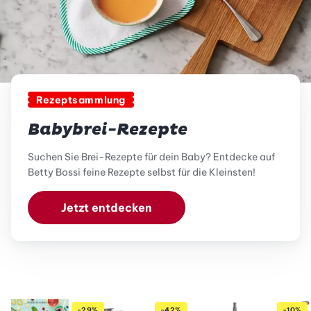
Rezeptsammlung
Babybrei-Rezepte
Suchen Sie Brei-Rezepte für dein Baby? Entdecke auf
Betty Bossi feine Rezepte selbst für die Kleinsten!
Jetzt entdecken
-29%
-42%
-10%