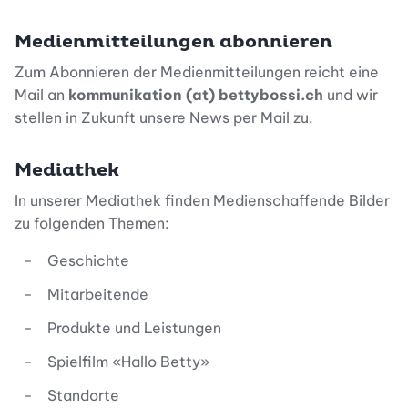
Medienmitteilungen abonnieren
Zum Abonnieren der Medienmitteilungen reicht eine
Mail an
kommunikation (at) bettybossi.ch
und wir
stellen in Zukunft unsere News per Mail zu.
Mediathek
In unserer Mediathek finden Medienschaffende Bilder
zu folgenden Themen:
Geschichte
Mitarbeitende
Produkte und Leistungen
Spielfilm «Hallo Betty»
Standorte