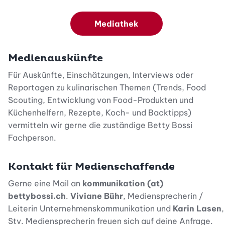
Mediathek
Medienauskünfte
Für Auskünfte, Einschätzungen, Interviews oder
Reportagen zu kulinarischen Themen (Trends, Food
Scouting, Entwicklung von Food-Produkten und
Küchenhelfern, Rezepte, Koch- und Backtipps)
vermitteln wir gerne die zuständige Betty Bossi
Fachperson.
Kontakt für Medienschaffende
Gerne eine Mail an
kommunikation (at)
bettybossi.ch
.
Viviane Bühr
, Mediensprecherin /
Leiterin Unternehmenskommunikation und
Karin Lasen
,
Stv. Mediensprecherin freuen sich auf deine Anfrage.