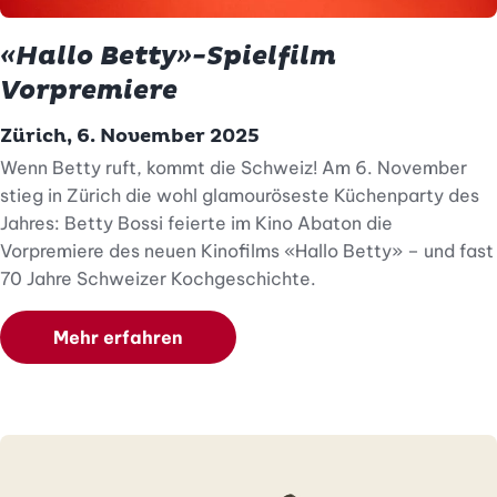
«Hallo Betty»-Spielfilm
Vorpremiere
Zürich, 6. November 2025
Wenn Betty ruft, kommt die Schweiz! Am 6. November
stieg in Zürich die wohl glamouröseste Küchenparty des
Jahres: Betty Bossi feierte im Kino Abaton die
Vorpremiere des neuen Kinofilms «Hallo Betty» – und fast
70 Jahre Schweizer Kochgeschichte.
Mehr erfahren