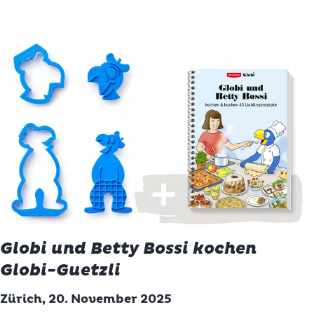
Globi und Betty Bossi kochen
Globi-Guetzli
Zürich, 20. November 2025