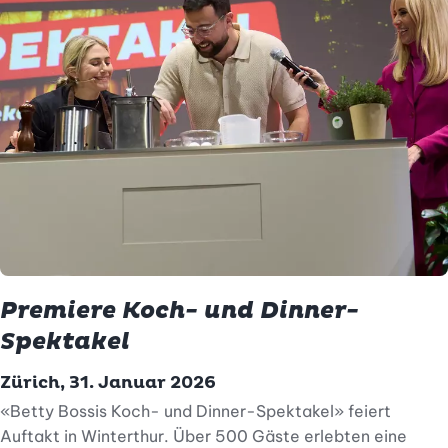
Premiere Koch- und Dinner-
Spektakel
Zürich, 31. Januar 2026
«Betty Bossis Koch- und Dinner-Spektakel» feiert
Auftakt in Winterthur. Über 500 Gäste erlebten eine