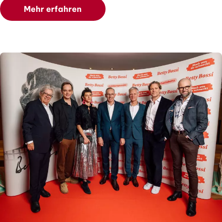
Mehr erfahren