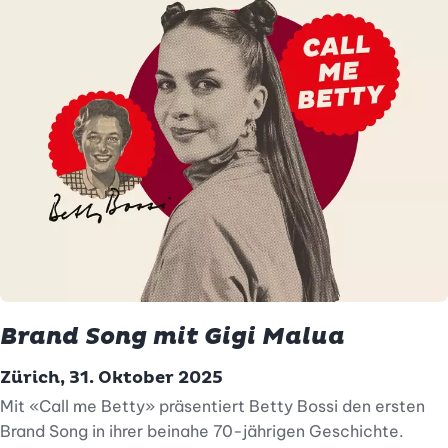
Brand Song mit Gigi Malua
Zürich, 31. Oktober 2025
Mit «Call me Betty» präsentiert Betty Bossi den ersten
Brand Song in ihrer beinahe 70-jährigen Geschichte.