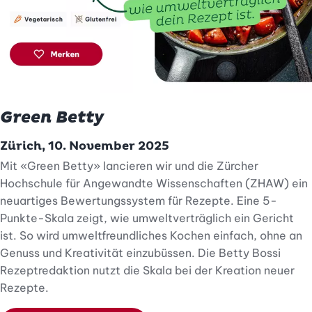
Green Betty
Zürich, 10. November 2025
Mit
«Green Betty»
lancieren wir und die Zürcher
Hochschule für Angewandte Wissenschaften (ZHAW) ein
neuartiges Bewertungssystem für Rezepte. Eine 5-
Punkte-Skala zeigt, wie umweltverträglich ein Gericht
ist. So wird umweltfreundliches Kochen einfach, ohne an
Genuss und Kreativität einzubüssen. Die Betty Bossi
Rezeptredaktion nutzt die Skala bei der Kreation neuer
Rezepte.