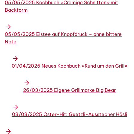
05/05/2025 Kochbuch «Cremige Schnitten» mit
Backform
05/05/2025 Eistee auf Knopfdruck – ohne bittere
Note
01/04/2025 Neues Kochbuch «Rund um den Grill»
26/03/2025 Eigene Grillmarke Big Bear
03/03/2025 Oster-Hit: Guetzli-Ausstecher Häsli