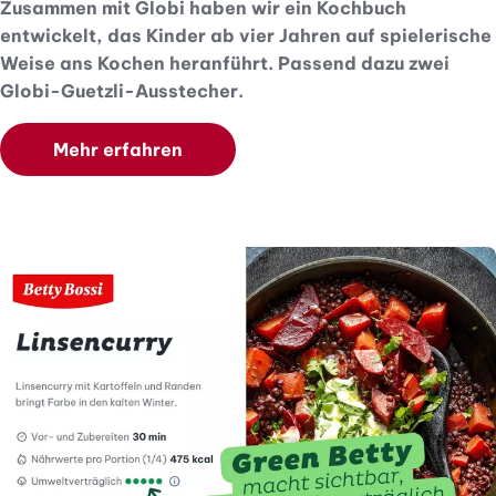
Zusammen mit Globi haben wir ein Kochbuch
entwickelt, das Kinder ab vier Jahren auf spielerische
Weise ans Kochen heranführt. Passend dazu zwei
Globi-Guetzli-Ausstecher.
Mehr erfahren