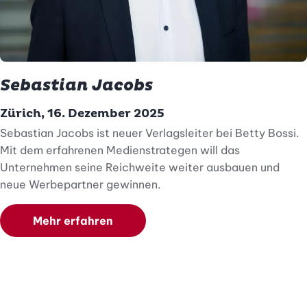
Sebastian Jacobs
Zürich, 16. Dezember 2025
Sebastian Jacobs ist neuer Verlagsleiter bei Betty Bossi.
Mit dem erfahrenen Medienstrategen will das
Unternehmen seine Reichweite weiter ausbauen und
neue Werbepartner gewinnen.
Mehr erfahren