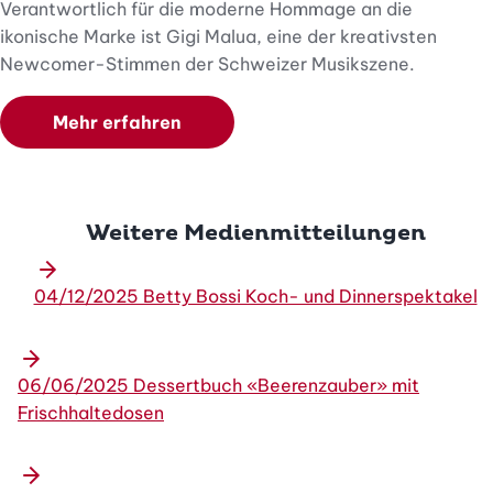
Verantwortlich für die moderne Hommage an die
ikonische Marke ist Gigi Malua, eine der kreativsten
Newcomer-Stimmen der Schweizer Musikszene.
Mehr erfahren
Weitere Medienmitteilungen
04/12/2025 Betty Bossi Koch- und Dinnerspektakel
06/06/2025 Dessertbuch «Beerenzauber» mit
Frischhaltedosen