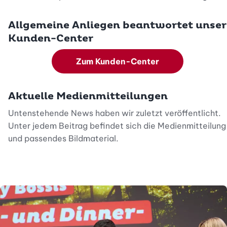
Allgemeine Anliegen beantwortet unser
Kunden-Center
Zum Kunden-Center
Aktuelle Medienmitteilungen
Untenstehende News haben wir zuletzt veröffentlicht.
Unter jedem Beitrag befindet sich die Medienmitteilung
und passendes Bildmaterial.