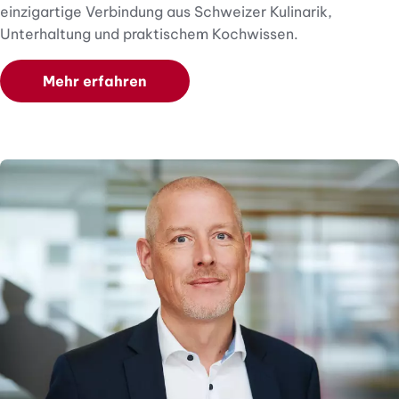
einzigartige Verbindung aus Schweizer Kulinarik,
Unterhaltung und praktischem Kochwissen.
Mehr erfahren