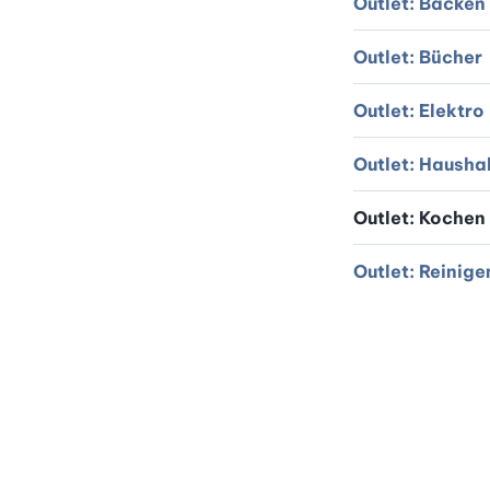
Outlet: Backen
Outlet: Bücher
Outlet: Elektro
Outlet: Hausha
Outlet: Kochen
Outlet: Reinige