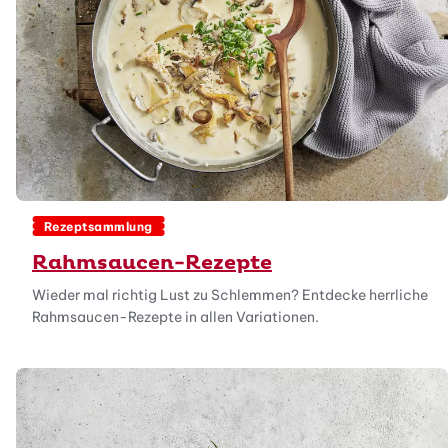
Rezeptsammlung
Rahmsaucen-Rezepte
Wieder mal richtig Lust zu Schlemmen? Entdecke herrliche
Rahmsaucen-Rezepte in allen Variationen.