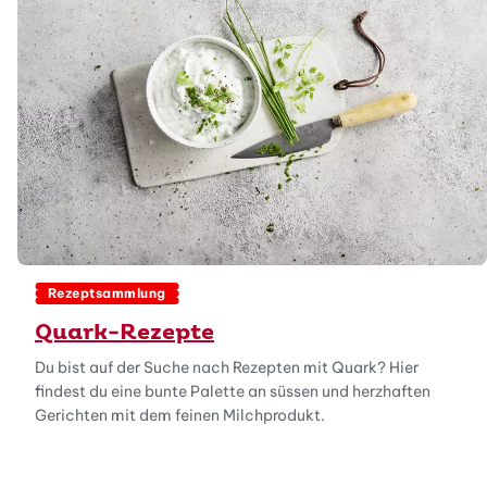
Rezeptsammlung
Quark-Rezepte
Du bist auf der Suche nach Rezepten mit Quark? Hier
findest du eine bunte Palette an süssen und herzhaften
Gerichten mit dem feinen Milchprodukt.