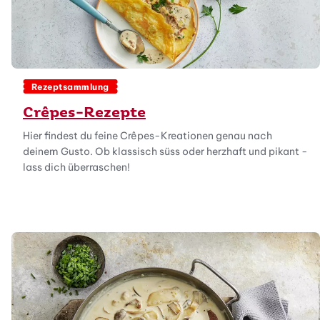
Rezeptsammlung
Crêpes-Rezepte
Hier findest du feine Crêpes-Kreationen genau nach
deinem Gusto. Ob klassisch süss oder herzhaft und pikant -
lass dich überraschen!