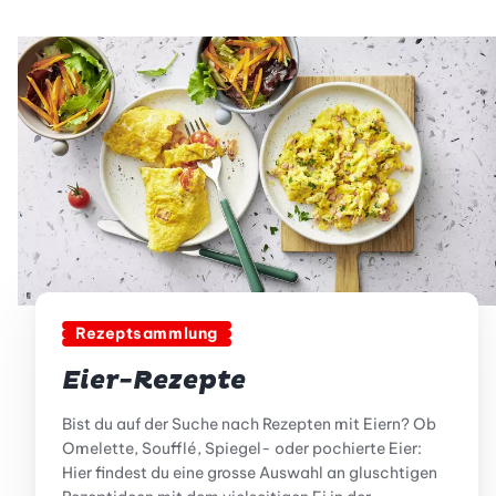
Rezeptsammlung
Eier-Rezepte
Bist du auf der Suche nach Rezepten mit Eiern? Ob
Omelette, Soufflé, Spiegel- oder pochierte Eier:
Hier findest du eine grosse Auswahl an gluschtigen