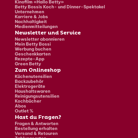
Kinofilm «Hallo Betty»
Betty Bossis Koch- und Dinner-Spektakel
Unternehmen
Karriere & Jobs
Nachhaltigkeit
Medienmitteilungen
Newsletter und Service
Newsletter abonnieren
Mein Betty Bossi
Werbung buchen
Geschenkkarten
Rezepte-App
Green Betty
Zum Onlineshop
Küchenutensilien
Backzubehör
Elektrogeräte
Haushaltswaren
Reinigungsutensilien
Kochbücher
Abos
Outlet %
Hast du Fragen?
Fragen & Antworten
Bestellung erhalten
Versand & Retouren