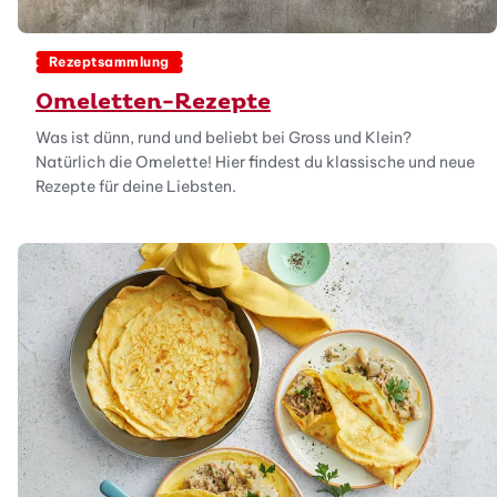
Rezeptsammlung
Omeletten-Rezepte
Was ist dünn, rund und beliebt bei Gross und Klein?
Natürlich die Omelette! Hier findest du klassische und neue
Rezepte für deine Liebsten.