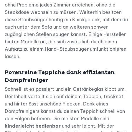
ohne Probleme jedes Zimmer erreichen, ohne die
Steckdose wechseln zu müssen. Weiterhin besitzen
diese Staubsauger häufig ein Knickgelenk, mit dem du
auch unter dem Sofa und an weiteren schwer
zugänglichen Stellen saugen kannst. Einige Hersteller
bieten Modelle an, die sich zusätzlich durch einen
Aufsatz zu einem Hand-Staubsauger umfunktionieren
lassen.
Porenreine Teppiche dank effizienten
Dampfreiniger
Schnell ist es passiert und ein Getränkeglas kippt um.
Der Inhalt verteilt sich auf deinem Teppich, trocknet
und hinterlässt unschöne Flecken. Dank eines
Dampfreinigers kannst du deinen Teppich schnell von
den Folgen befreien. Die meisten Modelle sind
kinderleicht bedienbar
und sehr leicht. Mit der