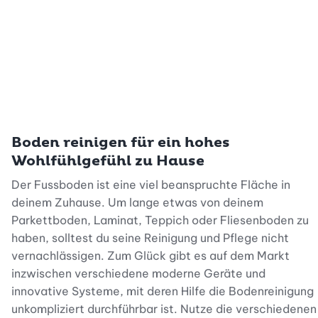
Boden reinigen für ein hohes
Wohlfühlgefühl zu Hause
Der Fussboden ist eine viel beanspruchte Fläche in
deinem Zuhause. Um lange etwas von deinem
Parkettboden, Laminat, Teppich oder Fliesenboden zu
haben, solltest du seine Reinigung und Pflege nicht
vernachlässigen. Zum Glück gibt es auf dem Markt
inzwischen verschiedene moderne Geräte und
innovative Systeme, mit deren Hilfe die Bodenreinigung
unkompliziert durchführbar ist. Nutze die verschiedenen