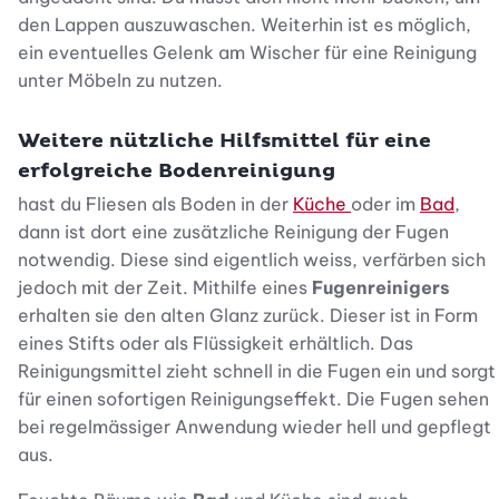
den Lappen auszuwaschen. Weiterhin ist es möglich,
ein eventuelles Gelenk am Wischer für eine Reinigung
unter Möbeln zu nutzen.
Weitere nützliche Hilfsmittel für eine
erfolgreiche Bodenreinigung
hast du Fliesen als Boden in der
Küche
oder im
Bad
,
dann ist dort eine zusätzliche Reinigung der Fugen
notwendig. Diese sind eigentlich weiss, verfärben sich
jedoch mit der Zeit. Mithilfe eines
Fugenreinigers
erhalten sie den alten Glanz zurück. Dieser ist in Form
eines Stifts oder als Flüssigkeit erhältlich. Das
Reinigungsmittel zieht schnell in die Fugen ein und sorgt
für einen sofortigen Reinigungseffekt. Die Fugen sehen
bei regelmässiger Anwendung wieder hell und gepflegt
aus.