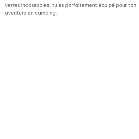
verres incassables, tu es parfaitement équipé pour ton
aventure en camping.