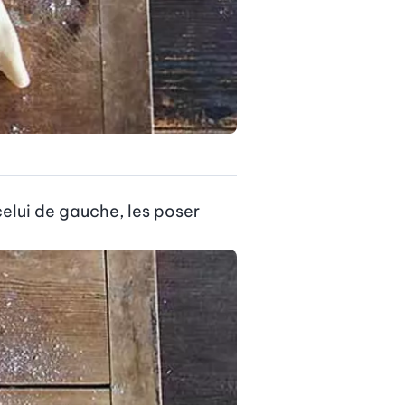
celui de gauche, les poser 