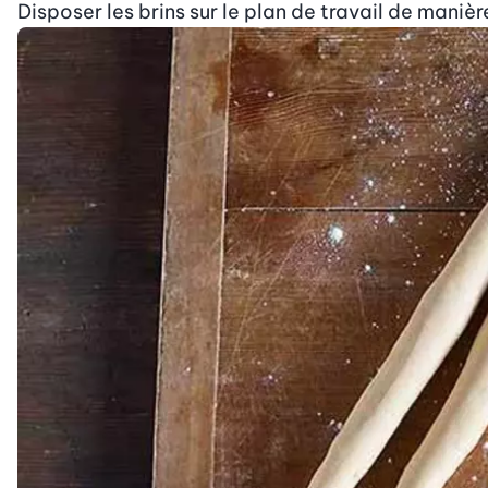
Disposer les brins sur le plan de travail de manièr