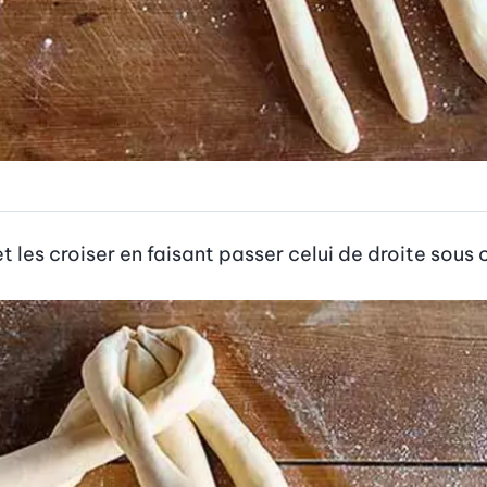
et les croiser en faisant passer celui de droite sous 