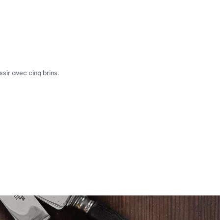
sir avec cinq brins.