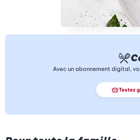
C
Avec un abonnement digital, vo
Testez 