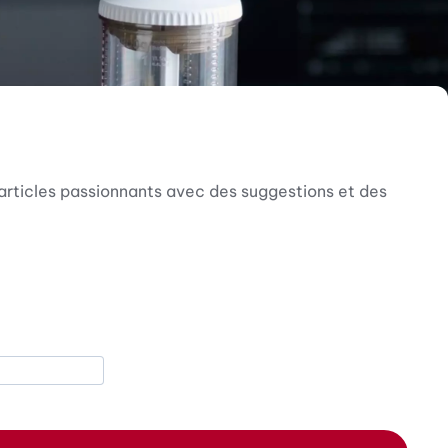
articles passionnants avec des suggestions et des