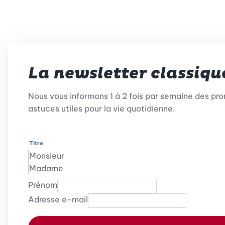
La newsletter classiqu
Nous vous informons 1 à 2 fois par semaine des pr
astuces utiles pour la vie quotidienne.
Titre
Monsieur
Madame
Prénom
Adresse e-mail