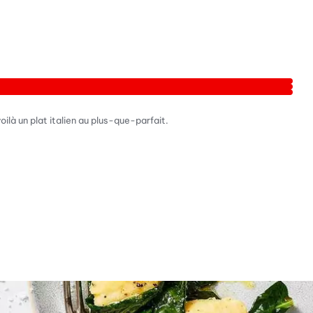
là un plat italien au plus-que-parfait.