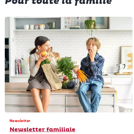
Pour toute la famille
Newsletter
Newsletter familiale