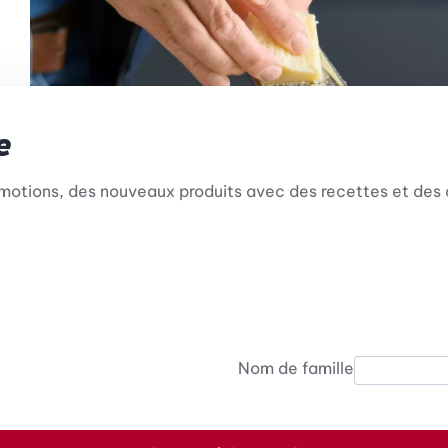
e
omotions, des nouveaux produits avec des recettes et des 
Nom de famille