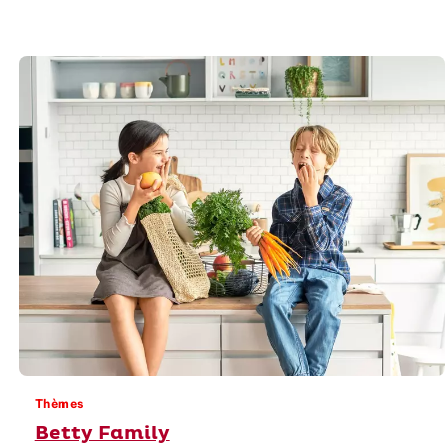
Thèmes
Betty Family