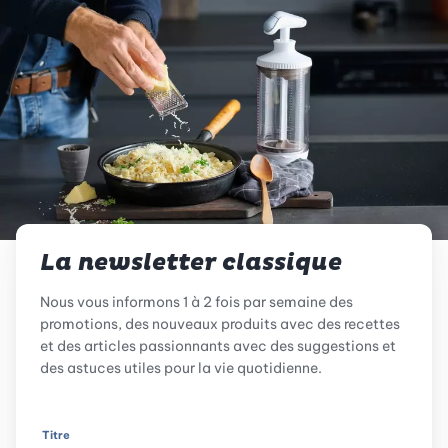
La newsletter classique
Nous vous informons 1 à 2 fois par semaine des
promotions, des nouveaux produits avec des recettes
et des articles passionnants avec des suggestions et
des astuces utiles pour la vie quotidienne.
Titre