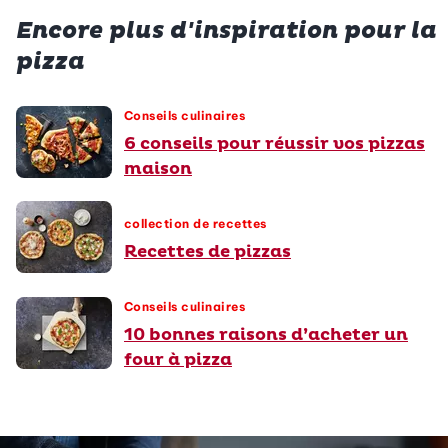
Encore plus d'inspiration pour la
pizza
Conseils culinaires
6 conseils pour réussir vos pizzas
maison
collection de recettes
Recettes de pizzas
Conseils culinaires
10 bonnes raisons d’acheter un
four à pizza