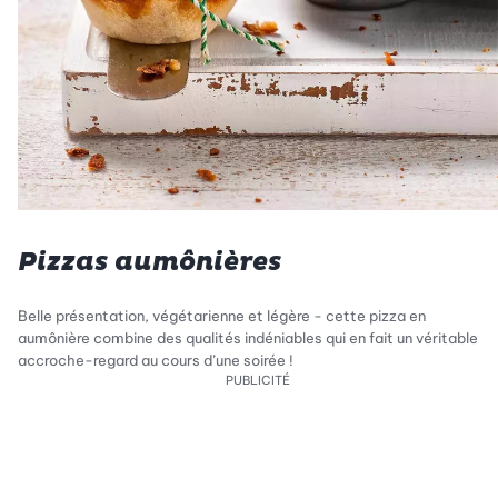
Pizzas aumônières
Belle présentation, végétarienne et légère - cette pizza en
aumônière combine des qualités indéniables qui en fait un véritable
accroche-regard au cours d’une soirée !
PUBLICITÉ