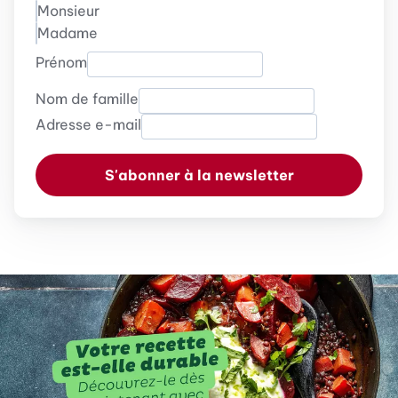
Monsieur
Madame
Prénom
Nom de famille
Adresse e-mail
S'abonner à la newsletter