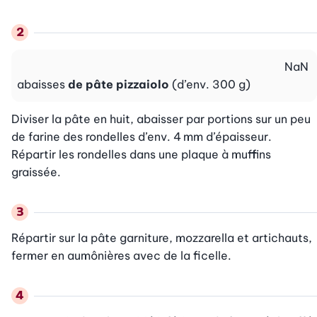
NaN
abaisses
de pâte pizzaiolo
(d’env. 300 g)
Diviser la pâte en huit, abaisser par portions sur un peu 
de farine des rondelles d’env. 4 mm d’épaisseur. 
Répartir les rondelles dans une plaque à muffins 
graissée.
Répartir sur la pâte garniture, mozzarella et artichauts, 
fermer en aumônières avec de la ficelle.