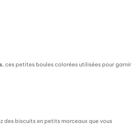
s
, ces petites boules colorées utilisées pour garnir
sez des biscuits en petits morceaux que vous