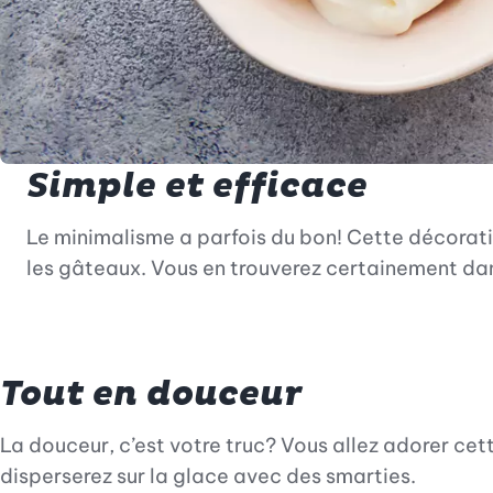
Simple et efficace
Le minimalisme a parfois du bon! Cette décorat
les gâteaux. Vous en trouverez certainement dan
Tout en douceur
La douceur, c’est votre truc? Vous allez adorer ce
disperserez sur la glace avec des smarties.