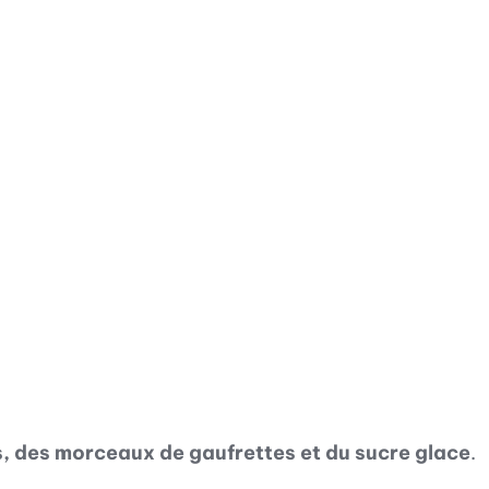
, des morceaux de gaufrettes et du sucre glace
.