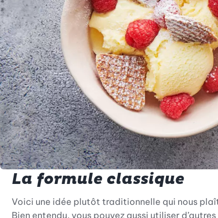
La formule classique
Voici une idée plutôt traditionnelle qui nous pl
Bien entendu, vous pouvez aussi utiliser d’autres