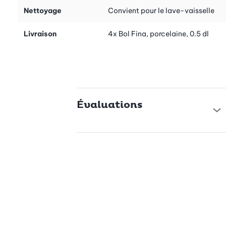
Nettoyage
Convient pour le lave-vaisselle
Livraison
4x Bol Fina, porcelaine, 0.5 dl
Évaluations