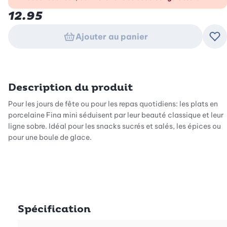
12.95
Ajouter au panier
Ajo
Description du produit
Pour les jours de fête ou pour les repas quotidiens: les plats en
porcelaine Fina mini séduisent par leur beauté classique et leur
ligne sobre. Idéal pour les snacks sucrés et salés, les épices ou
pour une boule de glace.
Spécification