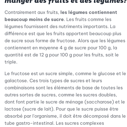
manger des fruits et des légumes?
Contrairement aux fruits,
les légumes contiennent
beaucoup moins de sucre
. Les fruits comme les
légumes fournissent des nutriments importants. La
différence est que les fruits apportent beaucoup plus
de sucre sous forme de fructose. Alors que les légumes
contiennent en moyenne 4 g de sucre pour 100 g, la
quantité est de 12 g pour 100 g pour les fruits, soit le
triple.
Le fructose est un sucre simple, comme le glucose et le
galactose. Ces trois types de sucres et leurs
combinaisons sont les éléments de base de toutes les
autres sortes de sucres, comme les sucres doubles,
dont font partie le sucre de ménage (saccharose) et le
lactose (sucre de lait). Pour que le sucre puisse être
absorbé par l'organisme, il doit être décomposé dans le
tube gastro-intestinal. Les sucres complexes