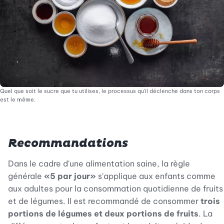
Quel que soit le sucre que tu utilises, le processus qu'il déclenche dans ton corps
est le même.
Recommandations
Dans le cadre d'une alimentation saine, la règle
générale
«5 par jour»
s'applique aux enfants comme
aux adultes pour la consommation quotidienne de fruits
et de légumes. Il est recommandé de consommer
trois
portions de légumes et deux portions de fruits
. La