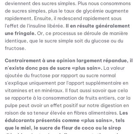
deviennent des sucres simples. Plus nous consommons
de sucres simples, plus le taux de glycémie augmente
rapidement. Ensuite, il redescend rapidement sous
l'effet de l'insuline libérée.
Il en résulte généralement
une fringale.
Or, ce processus se déroule de manière
identique, que le sucre simple soit du glucose ou du
fructose.
Contrairement à une opinion largement répandue, il
n'existe donc pas de sucre «plus sain».
La valeur
ajoutée du fructose par rapport au sucre normal
s'explique uniquement par l'apport supplémentaire en
vitamines et en minéraux. Il faut aussi savoir que cela
se rapporte à la consommation de fruits entiers, car la
pulpe peut avoir un effet positif sur notre digestion en
raison de sa teneur élevée en fibres alimentaires.
Les
édulcorants présentés comme «plus sains», tels
que le miel, le sucre de fleur de coco ou le sirop