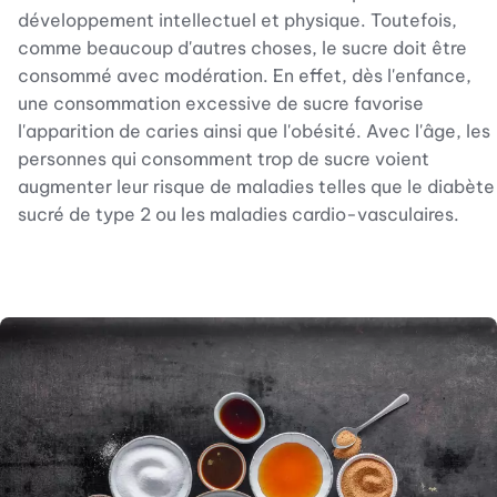
développement intellectuel et physique. Toutefois,
comme beaucoup d'autres choses, le sucre doit être
consommé avec modération. En effet, dès l'enfance,
une consommation excessive de sucre favorise
l'apparition de caries ainsi que l'obésité. Avec l'âge, les
personnes qui consomment trop de sucre voient
augmenter leur risque de maladies telles que le diabète
sucré de type 2 ou les maladies cardio-vasculaires.