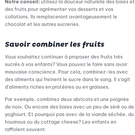
Notre conseil:
utilisez la douceur naturelle des baies et
des fruits pour agrémenter vos desserts et vos
collations. Ils remplaceront avantageusement le
chocolat et les autres sucreries.
Savoir combiner les fruits
Vous souhaitez continuer à proposer des fruits très
sucrés à vos enfants? Vous pouvez le faire sans avoir
mauvaise conscience. Pour cela, combinez-les avec
des aliments qui freinent le sucre dans le sang. Il s'agit
d'aliments riches en protéines ou en graisses.
Par exemple, combinez deux abricots et une poignée
de noix. Ou encore des baies avec un peu de séré ou de
yoghourt. Et pourquoi pas avec de la viande séchée, du
houmous ou du cottage cheese? Les enfants en
raffolent souvent.