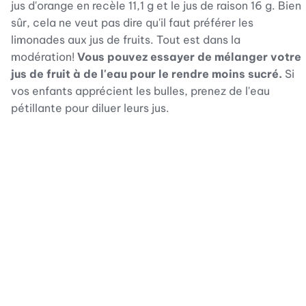
jus d'orange en recèle 11,1 g et le jus de raison 16 g. Bien
sûr, cela ne veut pas dire qu'il faut préférer les
limonades aux jus de fruits. Tout est dans la
modération!
Vous pouvez essayer de mélanger votre
jus de fruit à de l'eau pour le rendre moins sucré.
Si
vos enfants apprécient les bulles, prenez de l'eau
pétillante pour diluer leurs jus.