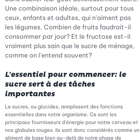
Une combinaison idéale, surtout pour tous
ceux, enfants et adultes, qui n'aiment pas
les légumes. Combien de fruits faudrait-il
consommer par jour? Et le fructose est-il
vraiment plus sain que le sucre de ménage,
comme on l'entend souvent?
L'essentiel pour commencer: le
sucre sert à des tâches
importantes
Le sucres, ou glucides, remplissent des fonctions
essentielles dans notre organisme. Ce sont les
principaux fournisseurs d'énergie pour notre cerveau et
nos globules rouges. Ils sont donc considérés comme un
aliment de base bien au-delà de notre phase de