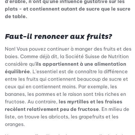
d'érable, n'ont qu'une influence gustative sur les
plats - et contiennent autant de sucre que le sucre
de table.
Faut-il renoncer aux fruits?
Non! Vous pouvez continuer à manger des fruits et des
baies. Comme déjà dit, la Société Suisse de Nutrition
considère qu'
ils appartiennent à une alimentation
équilibrée
. L'essentiel est de connaître la différence
entre les fruits qui contiennent beaucoup de sucre et
ceux qui en contiennent moins. Par exemple, les
bananes, les pommes et le raison sont très riches en
fructose. Au contraire,
les myrtilles et les fraises
recèlent relativement peu de fructose
. En milieu de
liste, on trouve les abricots, les grapefruits et les
oranges.