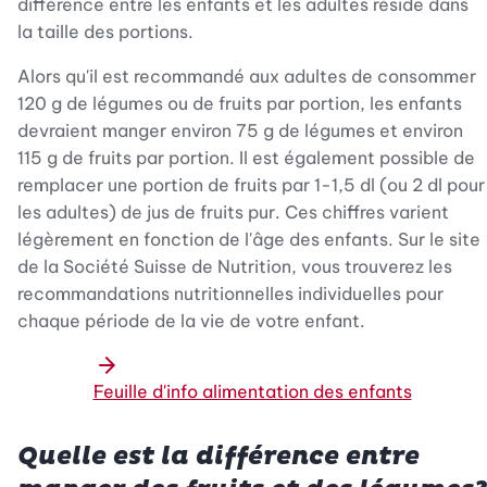
différence entre les enfants et les adultes réside dans
la taille des portions.
Alors qu'il est recommandé aux adultes de consommer
120 g de légumes ou de fruits par portion, les enfants
devraient manger environ 75 g de légumes et environ
115 g de fruits par portion. Il est également possible de
remplacer une portion de fruits par 1-1,5 dl (ou 2 dl pour
les adultes) de jus de fruits pur. Ces chiffres varient
légèrement en fonction de l'âge des enfants. Sur le site
de la Société Suisse de Nutrition, vous trouverez les
recommandations nutritionnelles individuelles pour
chaque période de la vie de votre enfant.
Feuille d'info alimentation des enfants
Quelle est la différence entre