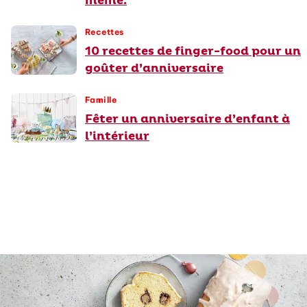
même.
Recettes
10 recettes de finger-food pour un
goûter d’anniversaire
Famille
Fêter un anniversaire d’enfant à
l’intérieur