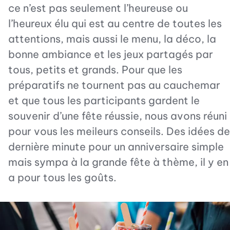
ce n’est pas seulement l’heureuse ou
l’heureux élu qui est au centre de toutes les
attentions, mais aussi le menu, la déco, la
bonne ambiance et les jeux partagés par
tous, petits et grands. Pour que les
préparatifs ne tournent pas au cauchemar
et que tous les participants gardent le
souvenir d’une fête réussie, nous avons réuni
pour vous les meileurs conseils. Des idées de
dernière minute pour un anniversaire simple
mais sympa à la grande fête à thème, il y en
a pour tous les goûts.