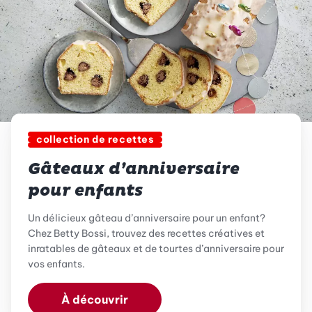
collection de recettes
Gâteaux d’anniversaire
pour enfants
Un délicieux gâteau d’anniversaire pour un enfant?
Chez Betty Bossi, trouvez des recettes créatives et
inratables de gâteaux et de tourtes d’anniversaire pour
vos enfants.
À découvrir