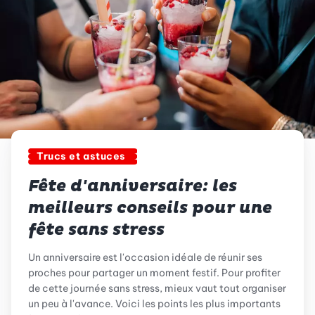
Trucs et astuces
Fête d'anniversaire: les
meilleurs conseils pour une
fête sans stress
Un anniversaire est l'occasion idéale de réunir ses
proches pour partager un moment festif. Pour profiter
de cette journée sans stress, mieux vaut tout organiser
un peu à l'avance. Voici les points les plus importants