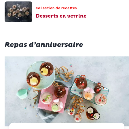
collection de recettes
Desserts en verrine
Repas d’anniversaire