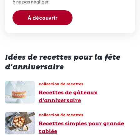
à ne pas négliger.
À découvrir
Idées de recettes pour la fête
d'anniversaire
collection de recettes
Recettes de gâteaux
d’anniversaire
collection de recettes
Recettes simples pour grande
tablée