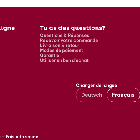
ligne
Tu as des questions?
Questions & Réponses
Recevoir votre commande
Livraison & retour
Modes de paiement
Garantie
Utiliser un bon d'achat
Changer de langue
Deutsch
Français
 – Fais à ta sauce