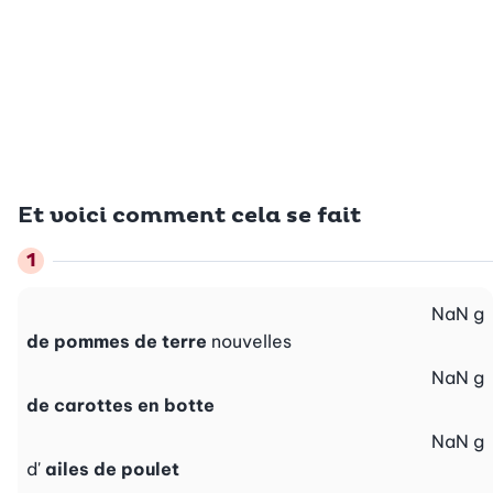
Et voici comment cela se fait
NaN
g
de pommes de terre
nouvelles
NaN
g
de carottes en botte
NaN
g
d'
ailes de poulet