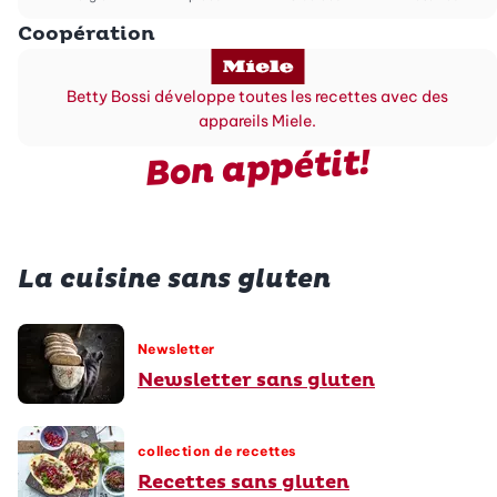
Coopération
Betty Bossi développe toutes les recettes avec des
appareils Miele.
Bon appétit!
La cuisine sans gluten
Newsletter
Newsletter sans gluten
collection de recettes
Recettes sans gluten