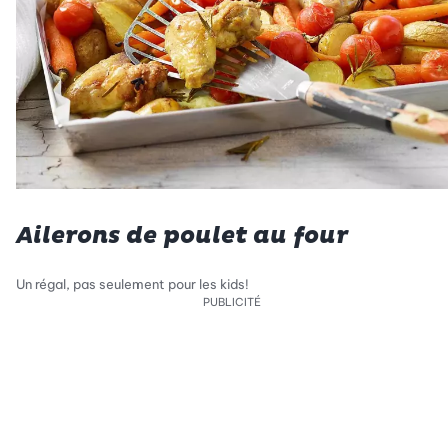
Ailerons de poulet au four
Un régal, pas seulement pour les kids!
PUBLICITÉ