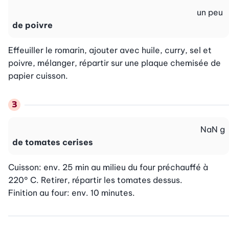
un peu
de poivre
Effeuiller le romarin, ajouter avec huile, curry, sel et 
poivre, mélanger, répartir sur une plaque chemisée de 
papier cuisson.
NaN
g
de tomates cerises
Cuisson: env. 25 min au milieu du four préchauffé à 
220° C. Retirer, répartir les tomates dessus.

Finition au four: env. 10 minutes.