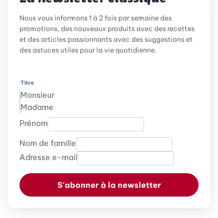
Nous vous informons 1 à 2 fois par semaine des
promotions, des nouveaux produits avec des recettes
et des articles passionnants avec des suggestions et
des astuces utiles pour la vie quotidienne.
Titre
Monsieur
Madame
Prénom
Nom de famille
Adresse e-mail
S'abonner à la newsletter