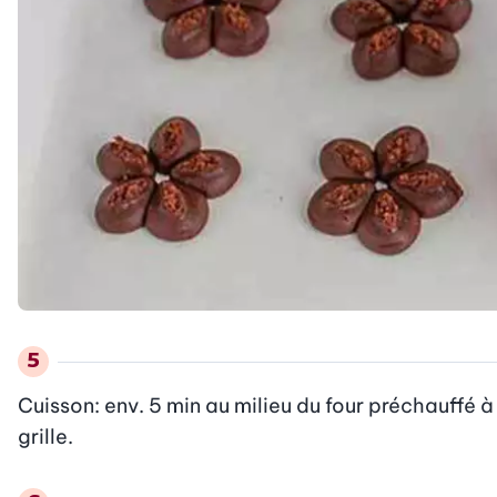
Cuisson: env. 5 min au milieu du four préchauffé à 18
grille.