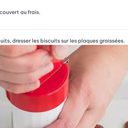
couvert au frais.
its, dresser les biscuits sur les plaques graissées.