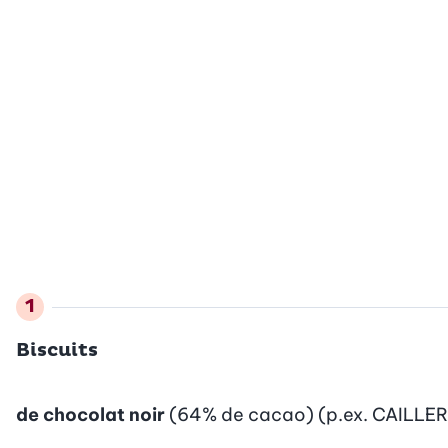
Biscuits
de chocolat noir
(64% de cacao) (p.ex. CAILLER