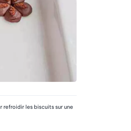
refroidir les biscuits sur une 