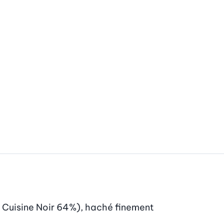
 Cuisine Noir 64%), haché finement