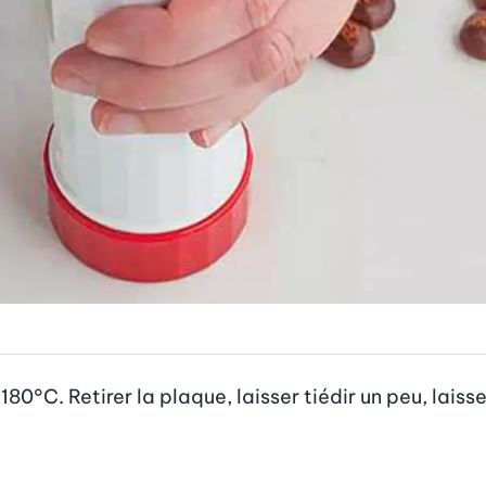
0°C. Retirer la plaque, laisser tiédir un peu, laisser 