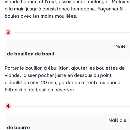
viande hachée et l'œuf, assaisonner, mélanger. Malaxer 
à la main jusqu’à consistance homogène. Façonner 8 
boules avec les mains mouillées.
NaN
l
de bouillon de bœuf
Porter le bouillon à ébullition, ajouter les boulettes de 
viande, laisser pocher juste en dessous du point 
d'ébullition env. 20 min, garder en attente au chaud. 
Filtrer 5 dl de bouillon, réserver.
NaN
c.s.
de beurre