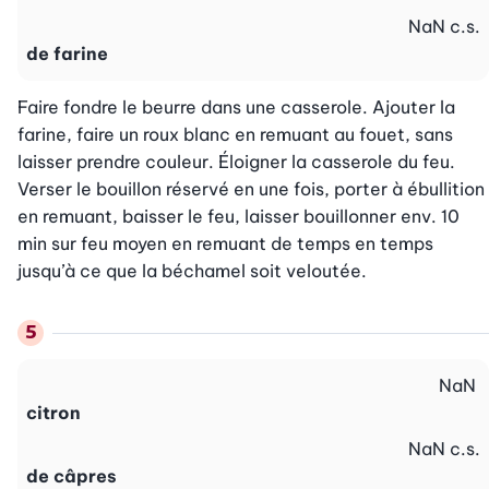
NaN
c.s.
de farine
Faire fondre le beurre dans une casserole. Ajouter la 
farine, faire un roux blanc en remuant au fouet, sans 
laisser prendre couleur. Éloigner la casserole du feu. 
Verser le bouillon réservé en une fois, porter à ébullition 
en remuant, baisser le feu, laisser bouillonner env. 10 
min sur feu moyen en remuant de temps en temps 
jusqu’à ce que la béchamel soit veloutée.
NaN
citron
NaN
c.s.
de câpres