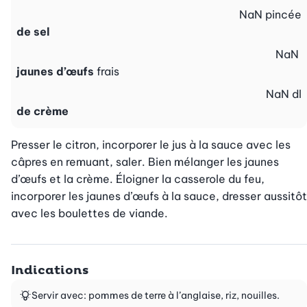
NaN
pincée
de sel
NaN
jaunes d’œufs
frais
NaN
dl
de crème
Presser le citron, incorporer le jus à la sauce avec les 
câpres en remuant, saler. Bien mélanger les jaunes 
d’œufs et la crème. Éloigner la casserole du feu, 
incorporer les jaunes d’œufs à la sauce, dresser aussitôt 
avec les boulettes de viande.
Indications
Servir avec: pommes de terre à l’anglaise, riz, nouilles.