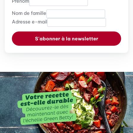
Prénom
Nom de famille
Adresse e-mail
S'abonner à la newsletter