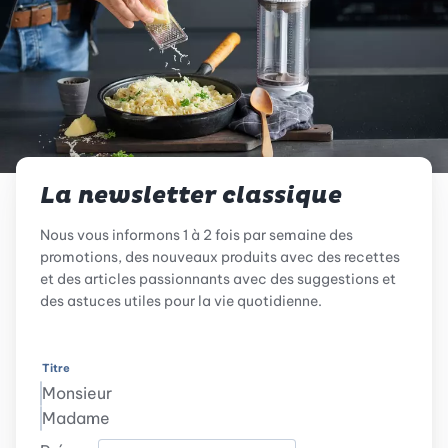
La newsletter classique
Nous vous informons 1 à 2 fois par semaine des
promotions, des nouveaux produits avec des recettes
et des articles passionnants avec des suggestions et
des astuces utiles pour la vie quotidienne.
Titre
Monsieur
Madame