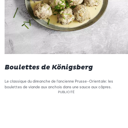
Boulettes de Königsberg
Le classique du dimanche de l'ancienne Prusse-Orientale: les
boulettes de viande aux anchois dans une sauce aux câpres.
PUBLICITÉ