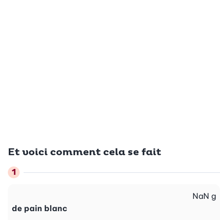
Et voici comment cela se fait
NaN
g
de pain blanc