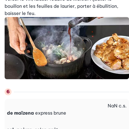
bouillon et les feuilles de laurier, porter à ébullition, 
baisser le feu.
NaN
c.s.
de maïzena
express brune