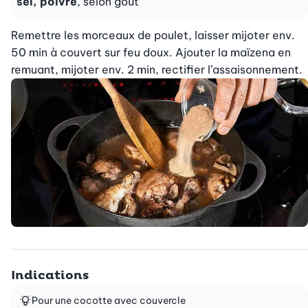
sel, poivre
, selon goût
Remettre les morceaux de poulet, laisser mijoter env. 
50 min à couvert sur feu doux. Ajouter la maïzena en 
remuant, mijoter env. 2 min, rectifier l’assaisonnement.
Indications
Pour une cocotte avec couvercle