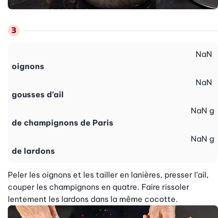
NaN
oignons
NaN
gousses d’ail
NaN
g
de champignons de Paris
NaN
g
de lardons
Peler les oignons et les tailler en lanières, presser l’ail, 
couper les champignons en quatre. Faire rissoler 
lentement les lardons dans la même cocotte.