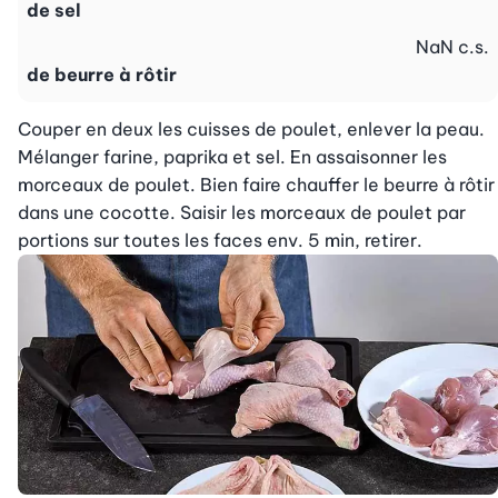
de sel
NaN
c.s.
de beurre à rôtir
Couper en deux les cuisses de poulet, enlever la peau. 
Mélanger farine, paprika et sel. En assaisonner les 
morceaux de poulet. Bien faire chauffer le beurre à rôtir 
dans une cocotte. Saisir les morceaux de poulet par 
portions sur toutes les faces env. 5 min, retirer.