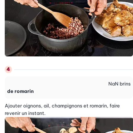
NaN
brins
de romarin
Ajouter oignons, ail, champignons et romarin, faire 
revenir un instant.