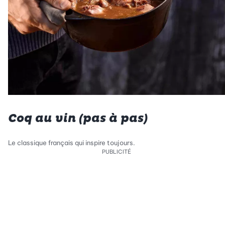
Coq au vin (pas à pas)
Le classique français qui inspire toujours.
PUBLICITÉ