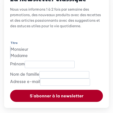
Nous vous informons 1 à 2 fois par semaine des
promotions, des nouveaux produits avec des recettes
et des articles passionnants avec des suggestions et
des astuces utiles pour la vie quotidienne.
Titre
Monsieur
Madame
Prénom
Nom de famille
Adresse e-mail
S'abonner à la newsletter