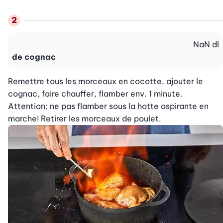
NaN
dl
de cognac
Remettre tous les morceaux en cocotte, ajouter le 
cognac, faire chauffer, flamber env. 1 minute. 
Attention: ne pas flamber sous la hotte aspirante en 
marche! Retirer les morceaux de poulet.