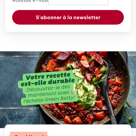
Adresse e-mail
S'abonner à la newsletter