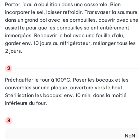
Porter l'eau à ébullition dans une casserole. Bien 
incorporer le sel, laisser refroidir. Transvaser la saumure 
dans un grand bol avec les cornouilles, couvrir avec une 
assiette pour que les cornouilles soient entièrement 
immergées. Recouvrir le bol avec une feuille d'alu, 
garder env. 10 jours au réfrigérateur, mélanger tous les 
2 jours.
Préchauffer le four à 100°C. Poser les bocaux et les 
couvercles sur une plaque, ouverture vers le haut. 
Stérilisation les bocaux: env. 10 min. dans la moitié 
inférieure du four.
NaN