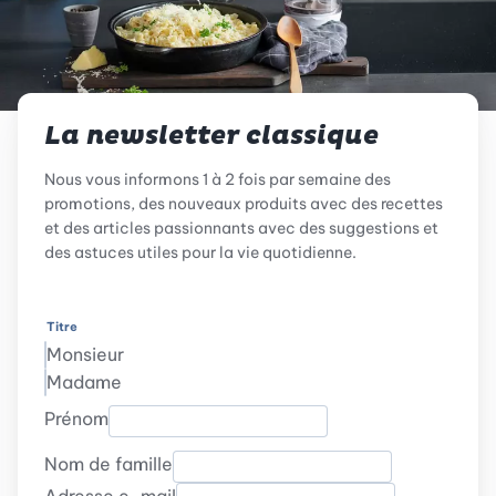
La newsletter classique
Nous vous informons 1 à 2 fois par semaine des
promotions, des nouveaux produits avec des recettes
et des articles passionnants avec des suggestions et
des astuces utiles pour la vie quotidienne.
Titre
Monsieur
Madame
Prénom
Nom de famille