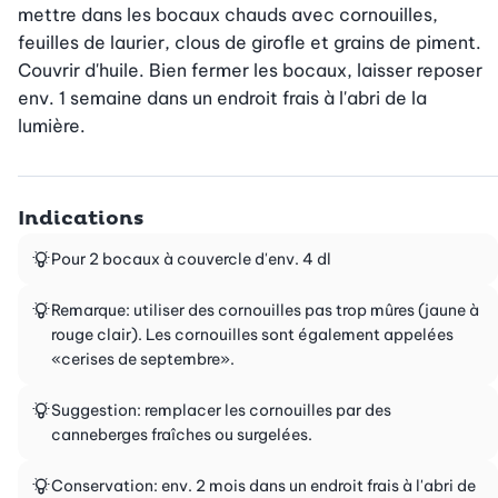
mettre dans les bocaux chauds avec cornouilles, 
feuilles de laurier, clous de girofle et grains de piment. 
Couvrir d'huile. Bien fermer les bocaux, laisser reposer 
env. 1 semaine dans un endroit frais à l'abri de la 
lumière.
Indications
Pour 2 bocaux à couvercle d'env. 4 dl
Remarque: utiliser des cornouilles pas trop mûres (jaune à
rouge clair). Les cornouilles sont également appelées
«cerises de septembre».
Suggestion: remplacer les cornouilles par des
canneberges fraîches ou surgelées.
Conservation: env. 2 mois dans un endroit frais à l'abri de