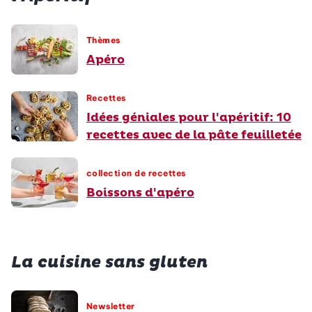
Thèmes
Apéro
Recettes
Idées géniales pour l'apéritif: 10
recettes avec de la pâte feuilletée
collection de recettes
Boissons d'apéro
La cuisine sans gluten
Newsletter