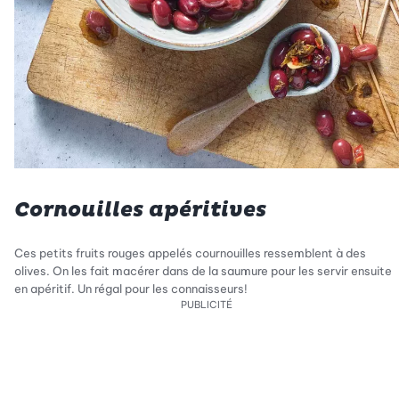
Cornouilles apéritives
Ces petits fruits rouges appelés cournouilles ressemblent à des
olives. On les fait macérer dans de la saumure pour les servir ensuite
en apéritif. Un régal pour les connaisseurs!
PUBLICITÉ