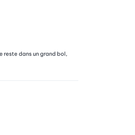
 reste dans un grand bol, 