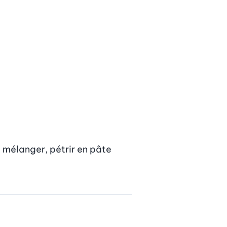
, mélanger, pétrir en pâte 