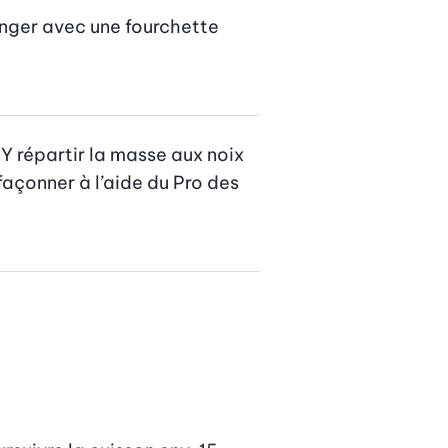
anger avec une fourchette 
Y répartir la masse aux noix 
façonner à l’aide du Pro des 