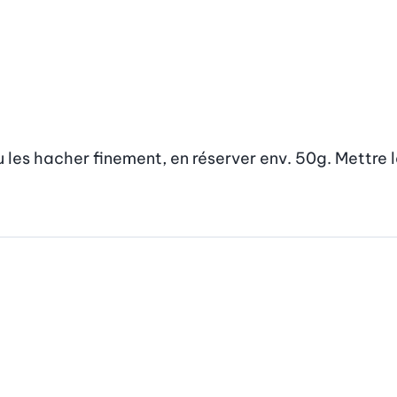
les hacher finement, en réserver env. 50g. Mettre le