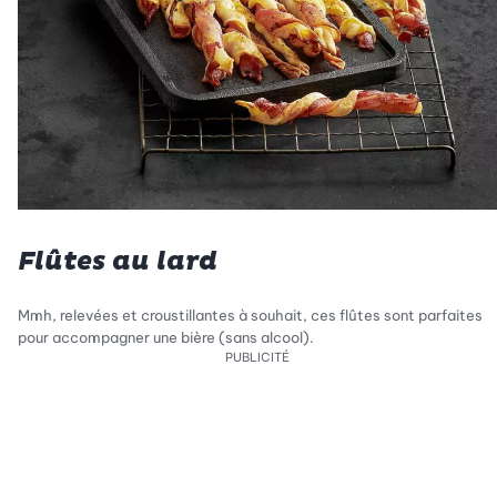
Flûtes au lard
Mmh, relevées et croustillantes à souhait, ces flûtes sont parfaites
pour accompagner une bière (sans alcool).
PUBLICITÉ