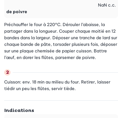
NaN
c.c.
de poivre
Préchauffer le four à 220°C. Dérouler l’abaisse, la 
partager dans la longueur. Couper chaque moitié en 12 
bandes dans la largeur. Déposer une tranche de lard sur 
chaque bande de pâte, torsader plusieurs fois, déposer 
sur une plaque chemisée de papier cuisson. Battre 
l’œuf, en dorer les flûtes, parsemer de poivre.
Cuisson: env. 18 min au milieu du four. Retirer, laisser 
tiédir un peu les flûtes, servir tiède.
Indications