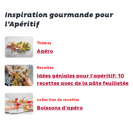
Inspiration gourmande pour
l’Apéritif
Thèmes
Apéro
Recettes
Idées géniales pour l'apéritif: 10
recettes avec de la pâte feuilletée
collection de recettes
Boissons d'apéro