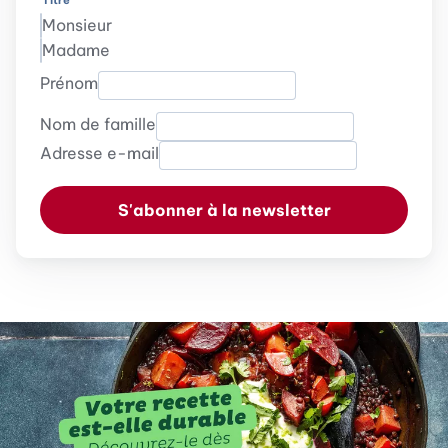
Titre
Monsieur
Madame
Prénom
Nom de famille
Adresse e-mail
S'abonner à la newsletter