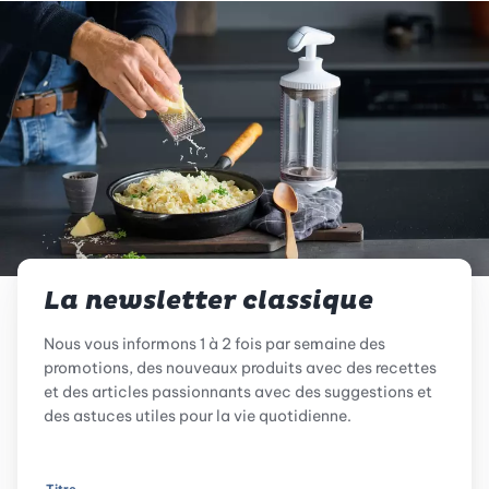
La newsletter classique
Nous vous informons 1 à 2 fois par semaine des
promotions, des nouveaux produits avec des recettes
et des articles passionnants avec des suggestions et
des astuces utiles pour la vie quotidienne.