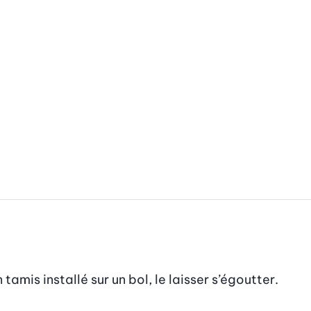
tamis installé sur un bol, le laisser s’égoutter.