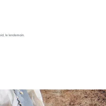
oid, le lendemain.