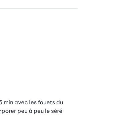
5 min avec les fouets du 
porer peu à peu le séré 