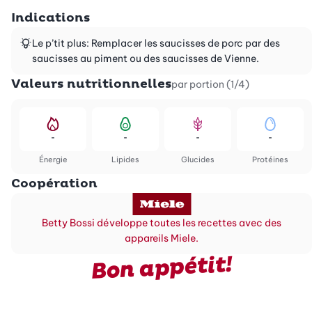
Indications
Le p’tit plus: Remplacer les saucisses de porc par des
saucisses au piment ou des saucisses de Vienne.
Valeurs nutritionnelles
par portion (1/4)
-
-
-
-
Énergie
Lipides
Glucides
Protéines
Coopération
Betty Bossi développe toutes les recettes avec des
appareils Miele.
Bon appétit!