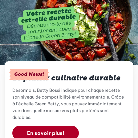
Good News!
Le plaisir culinaire durable
Désormais, Betty Bossi indique pour chaque recette
son niveau de compatibilité environnementale. Grâce
à l'échelle Green Betty, vous pouvez immédiatement
voir dans quelle mesure vos plats préférés sont
durables.
En savoir plus!