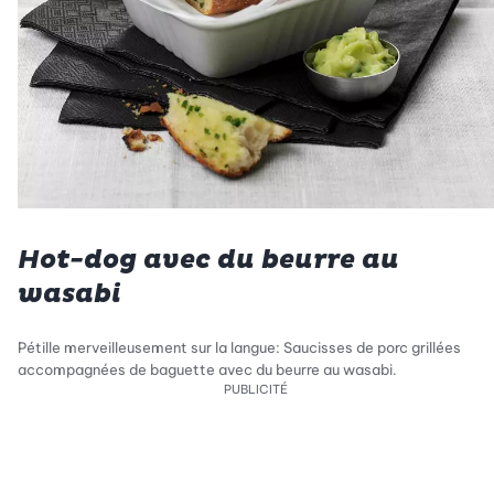
Hot-dog avec du beurre au
wasabi
Pétille merveilleusement sur la langue: Saucisses de porc grillées
accompagnées de baguette avec du beurre au wasabi.
PUBLICITÉ