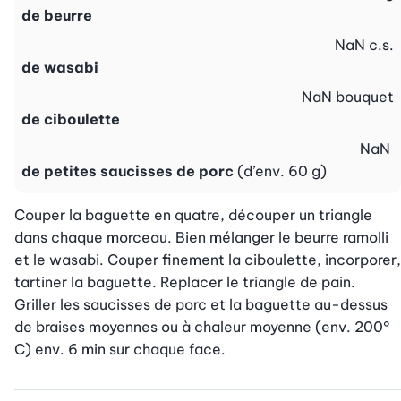
de beurre
NaN
c.s.
de wasabi
NaN
bouquet
de ciboulette
NaN
de petites saucisses de porc
(d’env. 60 g)
Couper la baguette en quatre, découper un triangle 
dans chaque morceau. Bien mélanger le beurre ramolli 
et le wasabi. Couper finement la ciboulette, incorporer, 
tartiner la baguette. Replacer le triangle de pain.

Griller les saucisses de porc et la baguette au-dessus 
de braises moyennes ou à chaleur moyenne (env. 200° 
C) env. 6 min sur chaque face.