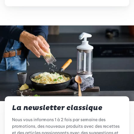
La newsletter classique
Nous vous informons 1 à 2 fois par semaine des
promotions, des nouveaux produits avec des recettes
et des articles passionnants avec des suggestions et