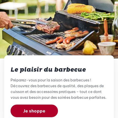
Le plaisir du barbecue
Préparez-vous pour la saison des barbecues !
Découvrez des barbecues de qualité, des plaques de
cuisson et des accessoires pratiques - tout ce dont
vous avez besoin pour des soirées barbecue parfaites.
Je shoppe