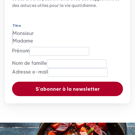
des astuces utiles pour la vie quotidienne.
Titre
Monsieur
Madame
Prénom
Nom de famille
Adresse e-mail
S'abonner à la newsletter