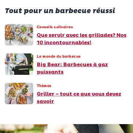
Tout pour un barbecue réussi
Conseils culinaires
Que servir avec les grillades? Nos
10 incontournables!
Le monde du barbecue
Big Bear: Barbecues à gaz
puissants
Thèmes
Griller – tout ce que vous devez
savoir