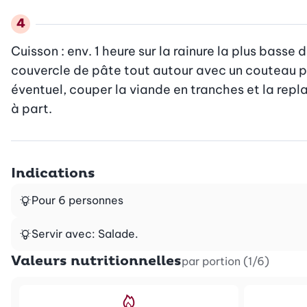
Cuisson : env. 1 heure sur la rainure la plus basse
couvercle de pâte tout autour avec un couteau poin
éventuel, couper la viande en tranches et la repl
à part.
Indications
Pour 6 personnes
Servir avec: Salade.
Valeurs nutritionnelles
par portion (1/6)