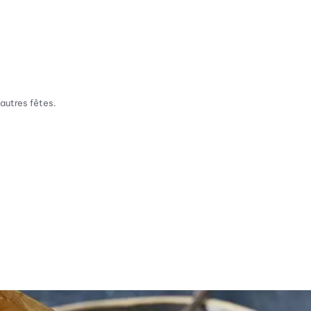
 autres fêtes.