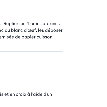
 Replier les 4 coins obtenus 
ec du blanc d'œuf, les déposer 
hemisée de papier cuisson.
et en croix à l'aide d'un 