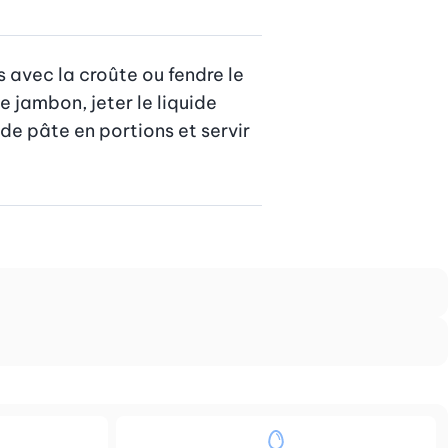
s avec la croûte ou fendre le 
 jambon, jeter le liquide 
e pâte en portions et servir 