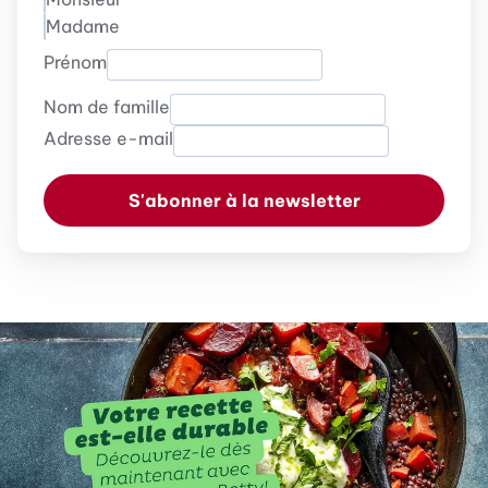
Madame
Prénom
Nom de famille
Adresse e-mail
S'abonner à la newsletter