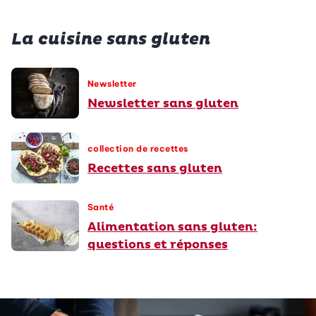
La cuisine sans gluten
Newsletter
Newsletter sans gluten
collection de recettes
Recettes sans gluten
Santé
Alimentation sans gluten:
questions et réponses