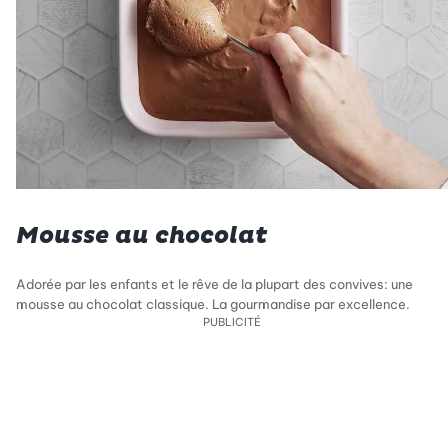
Mousse au chocolat
Adorée par les enfants et le rêve de la plupart des convives: une
mousse au chocolat classique. La gourmandise par excellence.
PUBLICITÉ