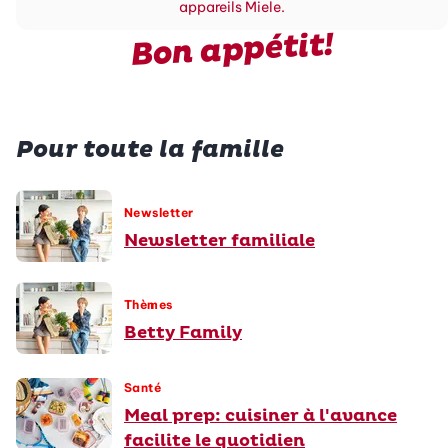
appareils Miele.
Bon appétit!
Pour toute la famille
Newsletter
Newsletter familiale
Thèmes
Betty Family
Santé
Meal prep: cuisiner à l'avance
facilite le quotidien