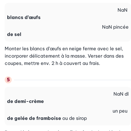
NaN
blancs d’œufs
NaN
pincée
de sel
Monter les blancs d’œufs en neige ferme avec le sel, 
incorporer délicatement à la masse. Verser dans des 
coupes, mettre env. 2 h à couvert au frais.
NaN
dl
de demi-crème
un peu
de gelée de framboise
ou de sirop