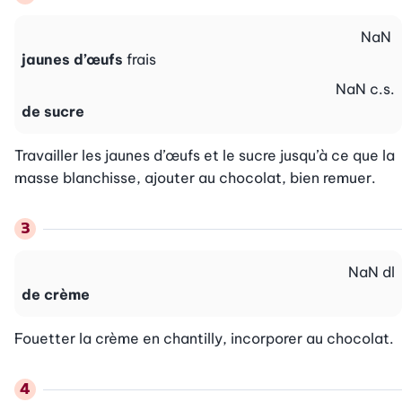
NaN
jaunes d’œufs
frais
NaN
c.s.
de sucre
Travailler les jaunes d’œufs et le sucre jusqu’à ce que la 
masse blanchisse, ajouter au chocolat, bien remuer.
NaN
dl
de crème
Fouetter la crème en chantilly, incorporer au chocolat.