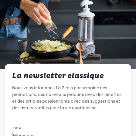
La newsletter classique
Nous vous informons 1 à 2 fois par semaine des
promotions, des nouveaux produits avec des recettes
et des articles passionnants avec des suggestions et
des astuces utiles pour la vie quotidienne.
Titre
Monsieur