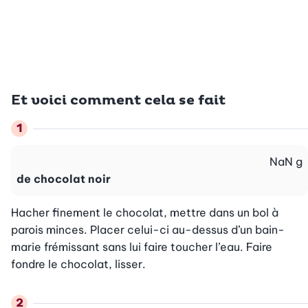
Et voici comment cela se fait
NaN
g
de chocolat noir
Hacher finement le chocolat, mettre dans un bol à 
parois minces. Placer celui-ci au-dessus d’un bain-
marie frémissant sans lui faire toucher l’eau. Faire 
fondre le chocolat, lisser.