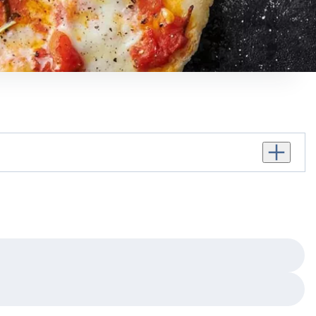
Augmente